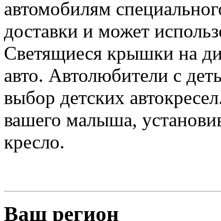
автомобилям специального
доставки и может использ
Светящиеся крышки на ди
авто. Автолюбители с дет
выбор детских автокресел
вашего малыша, установи
кресло.
Ваш регион