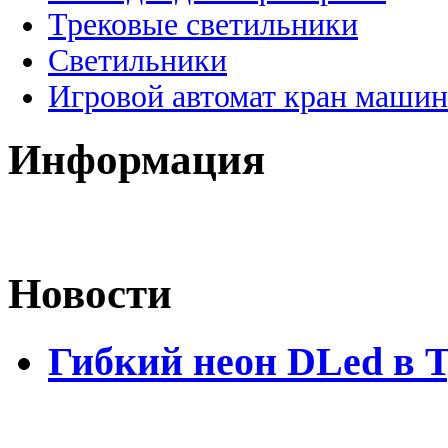
Трековые светильники
Светильники
Игровой автомат кран машин
Информация
Новости
Гибкий неон DLed в 