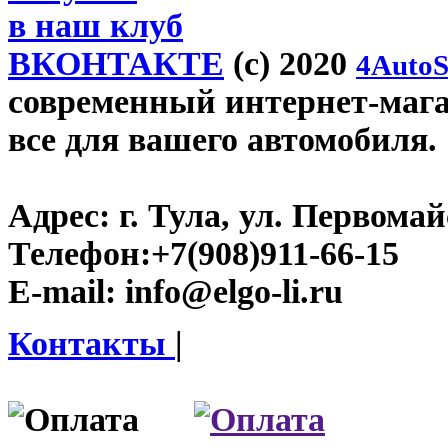
в наш клуб
ВКОНТАКТЕ
(c) 2020
4AutoS
современный интернет-магази
все для вашего автомобиля.
Адрес:
г. Тула, ул. Первомайс
Телефон:
+7(908)911-66-15
E-mail:
info@elgo-li.ru
Контакты
|