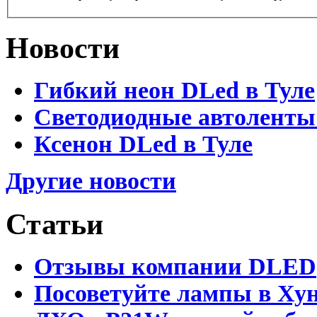
Новости
Гибкий неон DLed в Туле
Светодиодные автоленты
Ксенон DLed в Туле
Другие новости
Статьи
Отзывы компании DLED
Посоветуйте лампы в Хун