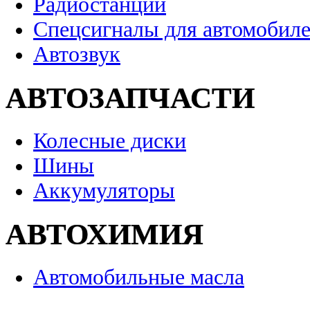
Радиостанции
Спецсигналы для автомобил
Автозвук
АВТОЗАПЧАСТИ
Колесные диски
Шины
Аккумуляторы
АВТОХИМИЯ
Автомобильные масла