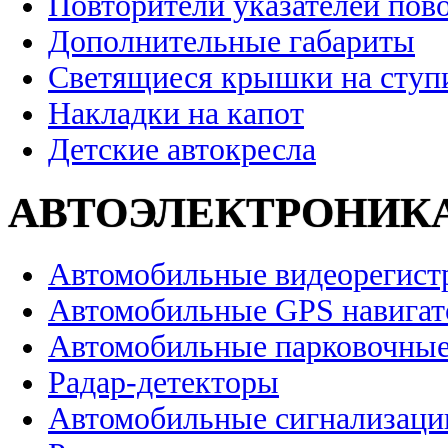
Повторители указателей пов
Дополнительные габариты
Светящиеся крышки на ступ
Накладки на капот
Детские автокресла
АВТОЭЛЕКТРОНИК
Автомобильные видеорегист
Автомобильные GPS навига
Автомобильные парковочные
Радар-детекторы
Автомобильные сигнализаци