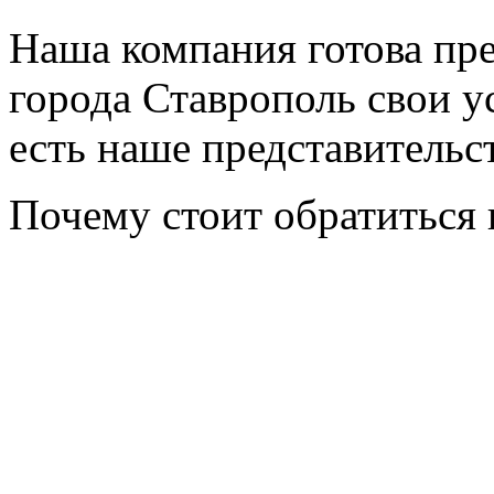
Наша компания готова пр
города Ставрополь свои ус
есть наше представительс
Почему стоит обратиться