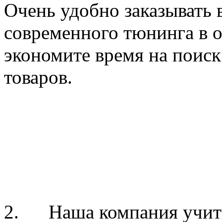
Очень удобно заказывать 
современного тюнинга в 
экономите время на поис
товаров.
2. Наша компания учиты