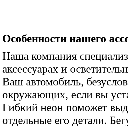
Особенности нашего ас
Наша компания специализ
аксессуарах и осветитель
Ваш автомобиль, безуслов
окружающих, если вы уст
Гибкий неон поможет выд
отдельные его детали. Бе