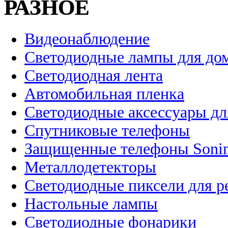
РАЗНОЕ
Видеонаблюдение
Светодиодные лампы для до
Светодиодная лента
Автомобильная пленка
Светодиодные аксессуары дл
Спутниковые телефоны
Защищенные телефоны Soni
Металлодетекторы
Светодиодные пиксели для 
Настольные лампы
Светодиодные фонарики