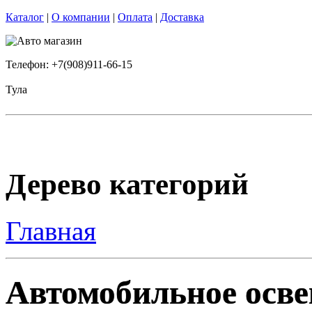
Каталог
|
О компании
|
Оплата
|
Доставка
Телефон: +7(908)911-66-15
Тула
Дерево категорий
Главная
Автомобильное осве