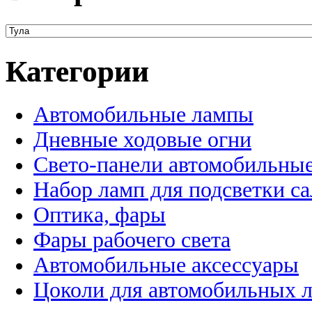
Категории
Автомобильные лампы
Дневные ходовые огни
Свето-панели автомобильны
Набор ламп для подсветки с
Оптика, фары
Фары рабочего света
Автомобильные аксессуары
Цоколи для автомобильных 