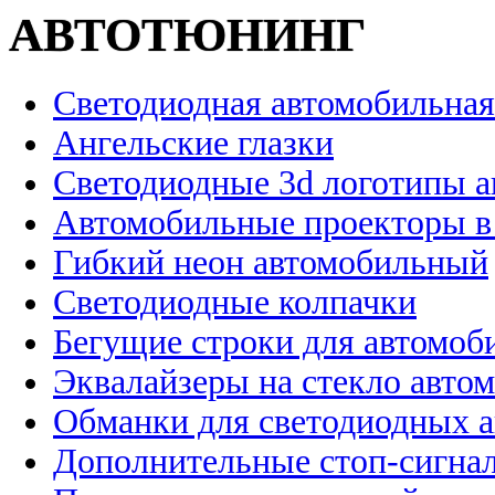
АВТОТЮНИНГ
Светодиодная автомобильная
Ангельские глазки
Светодиодные 3d логотипы 
Автомобильные проекторы в
Гибкий неон автомобильный
Светодиодные колпачки
Бегущие строки для автомоб
Эквалайзеры на стекло авто
Обманки для светодиодных 
Дополнительные стоп-сигна