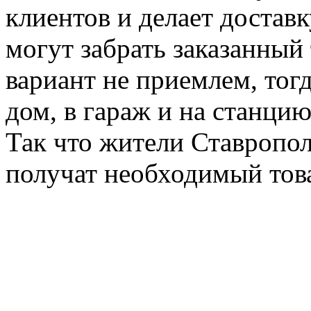
клиентов и делает достав
могут забрать заказанный 
вариант не приемлем, тогд
дом, в гараж и на станци
Так что жители Ставропол
получат необходимый тов