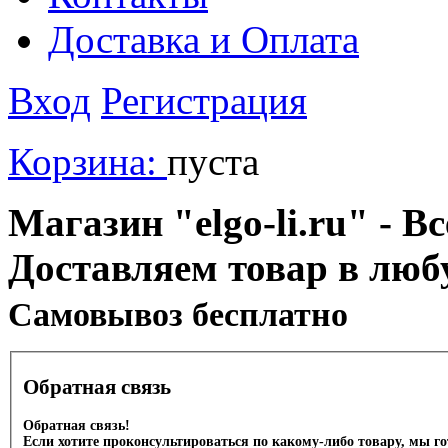
Доставка и Оплата
Вход
Регистрация
Корзина:
пуста
Магазин "elgo-li.ru" - Вс
Доставляем товар в люб
Cамовывоз бесплатно
Обратная связь
Обратная связь!
Если хотите проконсультироваться по какому-либо товару, мы г