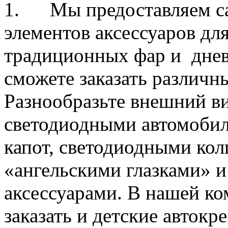
1. Мы предоставляем са
элементов аксессуаров дл
традиционных фар и днев
сможете заказать различ
Разнообразьте внешний ви
светодиодными автомобил
капот, светодиодными кол
«ангельскими глазками» 
аксессуарами. В нашей к
заказать и детские автокр