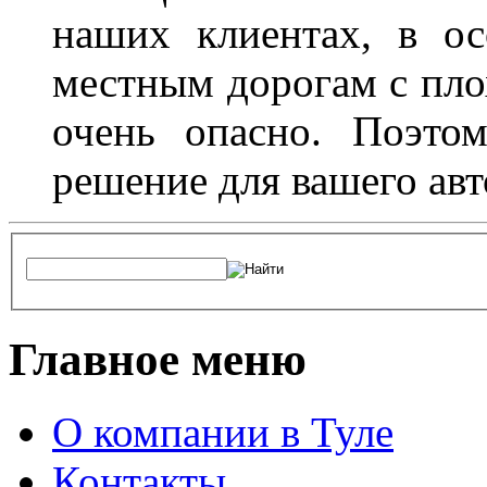
наших клиентах, в ос
местным дорогам с пло
очень опасно. Поэто
решение для вашего авт
Главное меню
О компании в Туле
Контакты