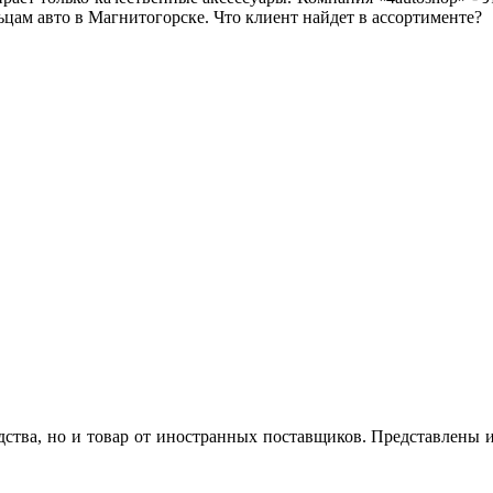
ьцам авто в Магнитогорске. Что клиент найдет в ассортименте?
тва, но и товар от иностранных поставщиков. Представлены из