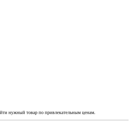
найти нужный товар по привлекательным ценам.