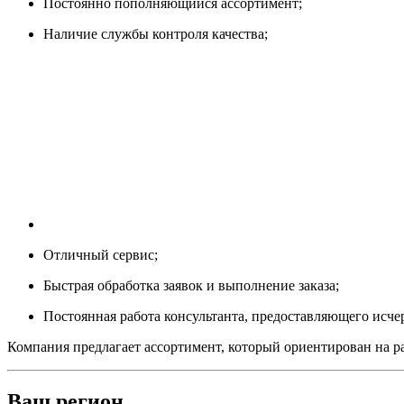
Постоянно пополняющийся ассортимент;
Наличие службы контроля качества;
Отличный сервис;
Быстрая обработка заявок и выполнение заказа;
Постоянная работа консультанта, предоставляющего ис
Компания предлагает ассортимент, который ориентирован на р
Ваш регион