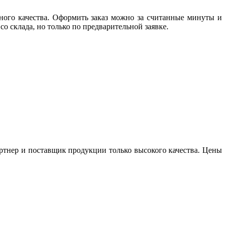
ного качества. Оформить заказ можно за считанные минуты и
о склада, но только по предварительной заявке.
артнер и поставщик продукции только высокого качества. Цены