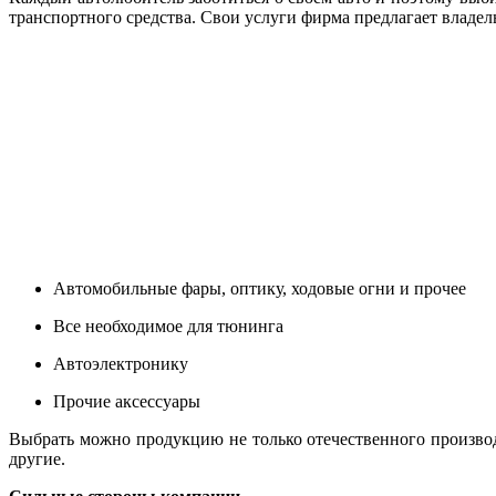
транспортного средства. Свои услуги фирма предлагает владел
Автомобильные фары, оптику, ходовые огни и прочее
Все необходимое для тюнинга
Автоэлектронику
Прочие аксессуары
Выбрать можно продукцию не только отечественного производс
другие.