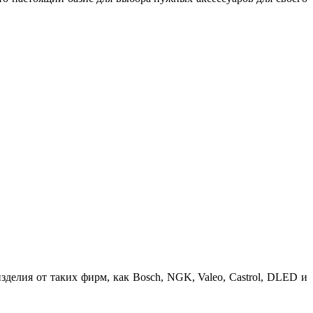
делия от таких фирм, как Bosch, NGK, Valeo, Castrol, DLED и