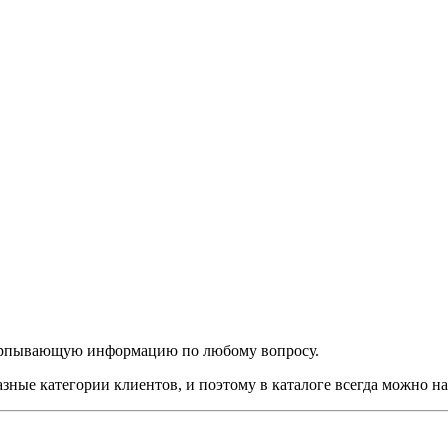
черпывающую информацию по любому вопросу.
азные категории клиентов, и поэтому в каталоге всегда можно 