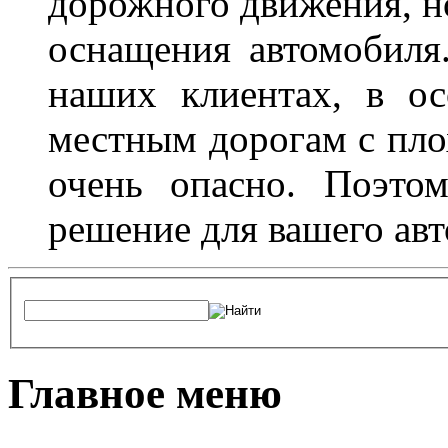
дорожного движения, н
оснащения автомобиля
наших клиентах, в ос
местным дорогам с пло
очень опасно. Поэто
решение для вашего авт
Главное меню