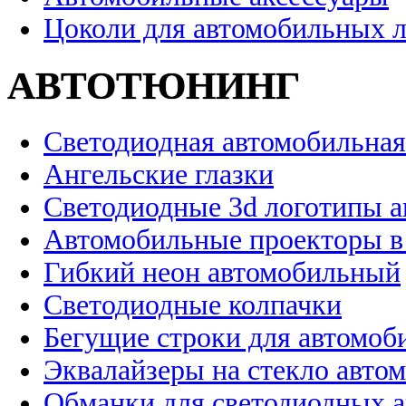
Цоколи для автомобильных 
АВТОТЮНИНГ
Светодиодная автомобильная
Ангельские глазки
Светодиодные 3d логотипы 
Автомобильные проекторы в
Гибкий неон автомобильный
Светодиодные колпачки
Бегущие строки для автомоб
Эквалайзеры на стекло авто
Обманки для светодиодных 