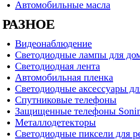
Автомобильные масла
РАЗНОЕ
Видеонаблюдение
Светодиодные лампы для до
Светодиодная лента
Автомобильная пленка
Светодиодные аксессуары дл
Спутниковые телефоны
Защищенные телефоны Soni
Металлодетекторы
Светодиодные пиксели для 