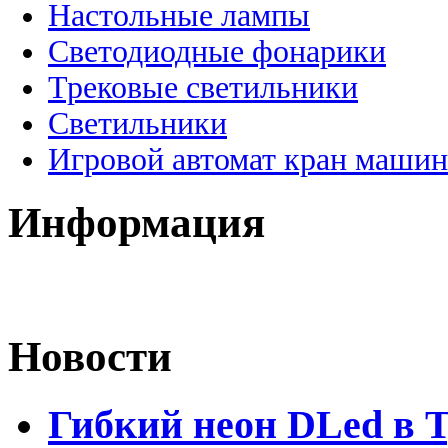
Настольные лампы
Светодиодные фонарики
Трековые светильники
Светильники
Игровой автомат кран машин
Информация
Новости
Гибкий неон DLed в 