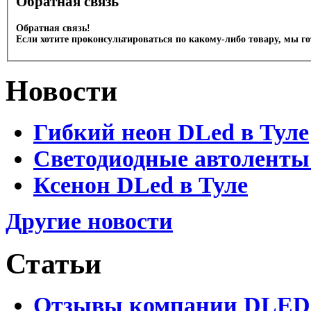
Обратная связь
Обратная связь!
Если хотите проконсультироваться по какому-либо товару, мы г
Новости
Гибкий неон DLed в Туле
Светодиодные автоленты
Ксенон DLed в Туле
Другие новости
Статьи
Отзывы компании DLED