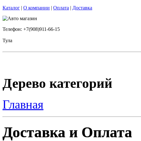
Каталог
|
О компании
|
Оплата
|
Доставка
Телефон: +7(908)911-66-15
Тула
Дерево категорий
Главная
Доставка и Оплата