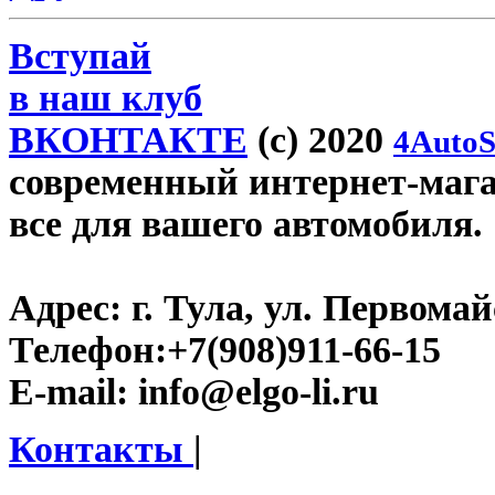
Вступай
в наш клуб
ВКОНТАКТЕ
(c) 2020
4AutoS
современный интернет-магази
все для вашего автомобиля.
Адрес:
г. Тула, ул. Первомайс
Телефон:
+7(908)911-66-15
E-mail:
info@elgo-li.ru
Контакты
|