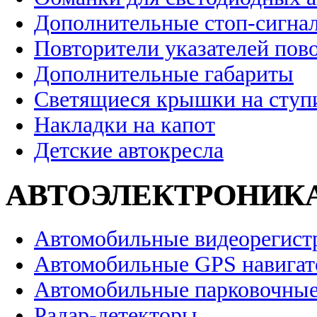
Дополнительные стоп-сигна
Повторители указателей пов
Дополнительные габариты
Светящиеся крышки на ступ
Накладки на капот
Детские автокресла
АВТОЭЛЕКТРОНИК
Автомобильные видеорегист
Автомобильные GPS навига
Автомобильные парковочные
Радар-детекторы