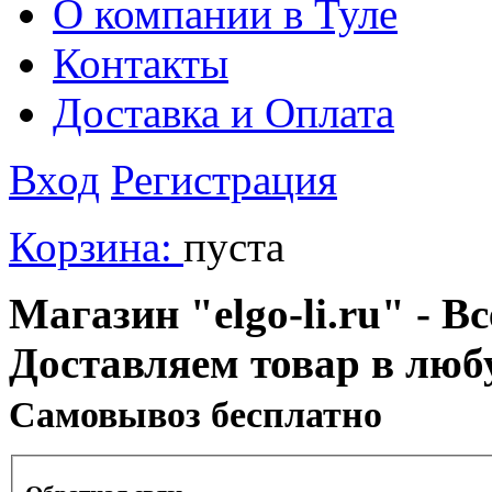
О компании в Туле
Контакты
Доставка и Оплата
Вход
Регистрация
Корзина:
пуста
Магазин "elgo-li.ru" - Вс
Доставляем товар в люб
Cамовывоз бесплатно