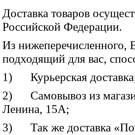
Доставка товаров осущест
Российской Федерации.
Из нижеперечисленного, 
подходящий для вас, спос
1) Курьерская доставка
2) Самовывоз из магазин
Ленина, 15А;
3) Так же доставка «По