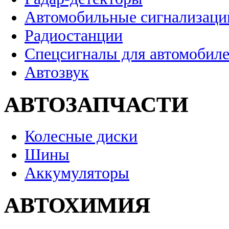
Автомобильные сигнализаци
Радиостанции
Спецсигналы для автомобил
Автозвук
АВТОЗАПЧАСТИ
Колесные диски
Шины
Аккумуляторы
АВТОХИМИЯ