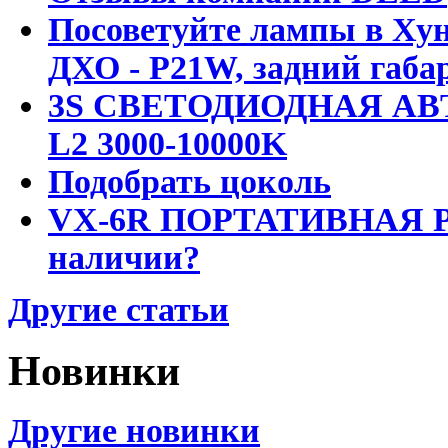
Посоветуйте лампы в Хун
ДХО - P21W, задний габар
3S СВЕТОДИОДНАЯ АВ
L2 3000-10000K
Подобрать цоколь
VX-6R ПОРТАТИВНАЯ Р
наличии?
Другие статьи
Новинки
Другие новинки