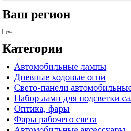
Ваш регион
Категории
Автомобильные лампы
Дневные ходовые огни
Свето-панели автомобильны
Набор ламп для подсветки с
Оптика, фары
Фары рабочего света
Автомобильные аксессуары