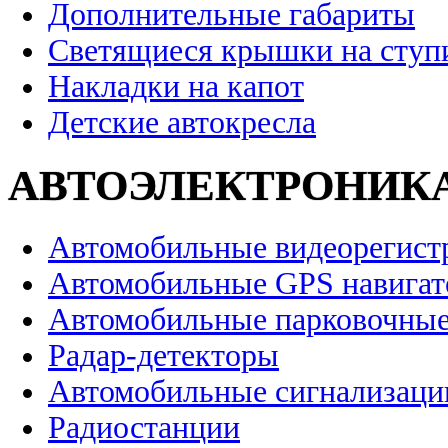
Дополнительные габариты
Светящиеся крышки на ступ
Накладки на капот
Детские автокресла
АВТОЭЛЕКТРОНИК
Автомобильные видеорегист
Автомобильные GPS навига
Автомобильные парковочные
Радар-детекторы
Автомобильные сигнализаци
Радиостанции