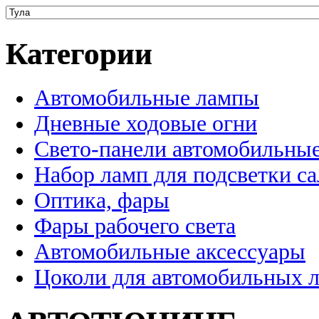
Категории
Автомобильные лампы
Дневные ходовые огни
Свето-панели автомобильны
Набор ламп для подсветки с
Оптика, фары
Фары рабочего света
Автомобильные аксессуары
Цоколи для автомобильных 