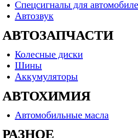
Спецсигналы для автомобил
Автозвук
АВТОЗАПЧАСТИ
Колесные диски
Шины
Аккумуляторы
АВТОХИМИЯ
Автомобильные масла
РАЗНОЕ