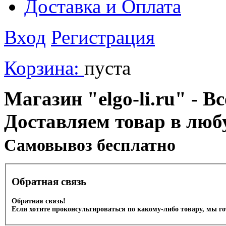
Доставка и Оплата
Вход
Регистрация
Корзина:
пуста
Магазин "elgo-li.ru" - Вс
Доставляем товар в люб
Cамовывоз бесплатно
Обратная связь
Обратная связь!
Если хотите проконсультироваться по какому-либо товару, мы г