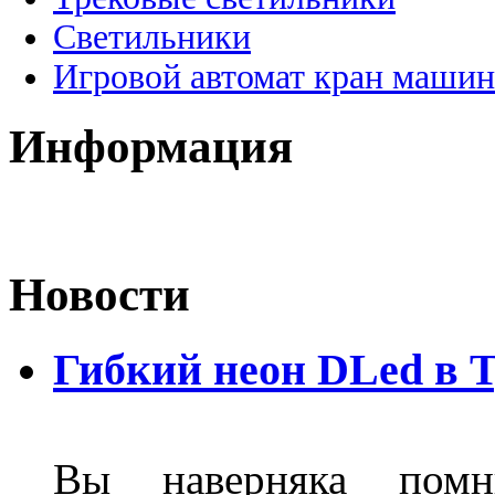
Светильники
Игровой автомат кран машин
Информация
Новости
Гибкий неон DLed в 
Вы наверняка пом