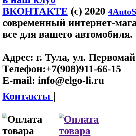
ВКОНТАКТЕ
(c) 2020
4AutoS
современный интернет-магази
все для вашего автомобиля.
Адрес:
г. Тула, ул. Первомайс
Телефон:
+7(908)911-66-15
E-mail:
info@elgo-li.ru
Контакты
|