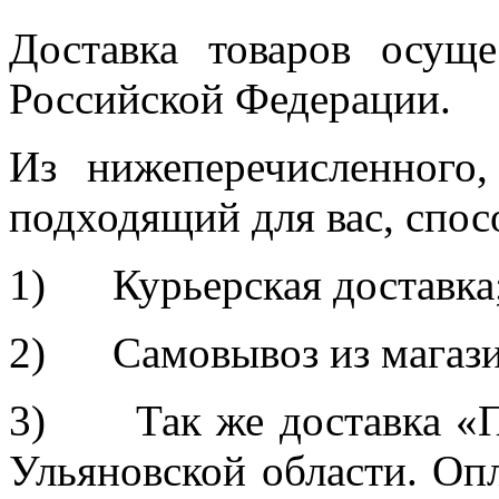
Доставка товаров осуще
Российской Федерации.
Из нижеперечисленного
подходящий для вас, спос
1) Курьерская доставка
2) Самовывоз из магазина
3) Так же доставка «П
Ульяновской области. Оп