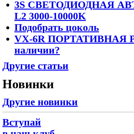
3S СВЕТОДИОДНАЯ АВ
L2 3000-10000K
Подобрать цоколь
VX-6R ПОРТАТИВНАЯ Р
наличии?
Другие статьи
Новинки
Другие новинки
Вступай
в наш клуб