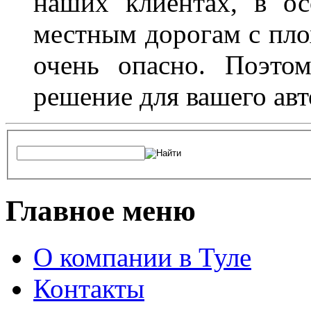
наших клиентах, в ос
местным дорогам с пло
очень опасно. Поэто
решение для вашего авт
Главное меню
О компании в Туле
Контакты