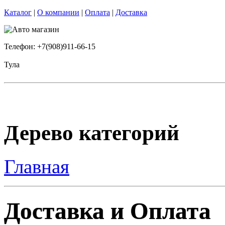
Каталог
|
О компании
|
Оплата
|
Доставка
Телефон: +7(908)911-66-15
Тула
Дерево категорий
Главная
Доставка и Оплата