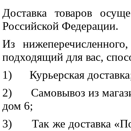
Доставка товаров осуще
Российской Федерации.
Из нижеперечисленного
подходящий для вас, спос
1) Курьерская доставка
2) Самовывоз из магазин
дом 6;
3) Так же доставка «По