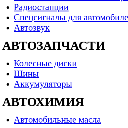
Радиостанции
Спецсигналы для автомобил
Автозвук
АВТОЗАПЧАСТИ
Колесные диски
Шины
Аккумуляторы
АВТОХИМИЯ
Автомобильные масла