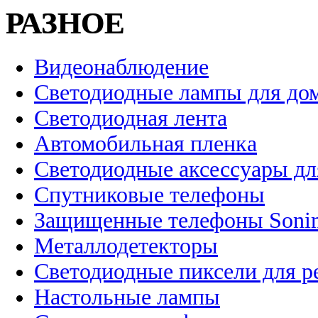
РАЗНОЕ
Видеонаблюдение
Светодиодные лампы для до
Светодиодная лента
Автомобильная пленка
Светодиодные аксессуары дл
Спутниковые телефоны
Защищенные телефоны Soni
Металлодетекторы
Светодиодные пиксели для 
Настольные лампы