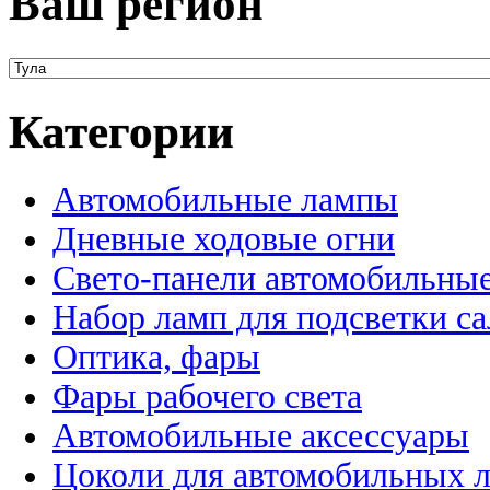
Ваш регион
Категории
Автомобильные лампы
Дневные ходовые огни
Свето-панели автомобильны
Набор ламп для подсветки с
Оптика, фары
Фары рабочего света
Автомобильные аксессуары
Цоколи для автомобильных 