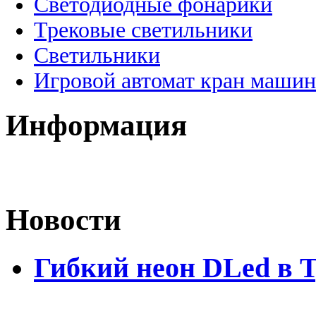
Светодиодные фонарики
Трековые светильники
Светильники
Игровой автомат кран машин
Информация
Новости
Гибкий неон DLed в 