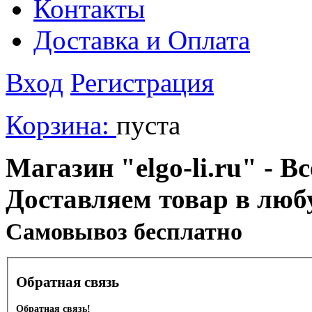
Контакты
Доставка и Оплата
Вход
Регистрация
Корзина:
пуста
Магазин "elgo-li.ru" - Вс
Доставляем товар в люб
Cамовывоз бесплатно
Обратная связь
Обратная связь!