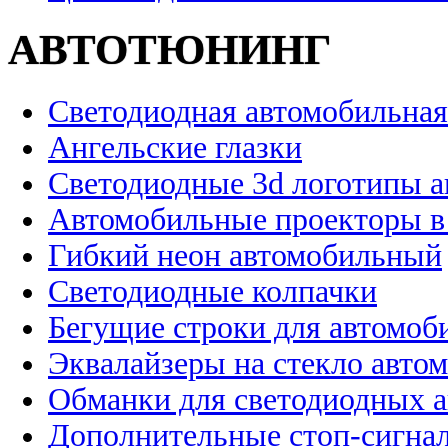
АВТОТЮНИНГ
Светодиодная автомобильная
Ангельские глазки
Светодиодные 3d логотипы 
Автомобильные проекторы в
Гибкий неон автомобильный
Светодиодные колпачки
Бегущие строки для автомоб
Эквалайзеры на стекло авто
Обманки для светодиодных 
Дополнительные стоп-сигна