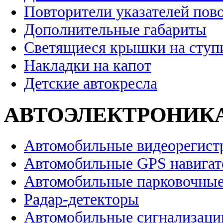
Повторители указателей пов
Дополнительные габариты
Светящиеся крышки на ступ
Накладки на капот
Детские автокресла
АВТОЭЛЕКТРОНИК
Автомобильные видеорегист
Автомобильные GPS навига
Автомобильные парковочные
Радар-детекторы
Автомобильные сигнализаци