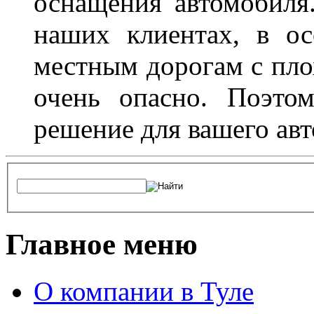
оснащения автомобиля
наших клиентах, в ос
местным дорогам с пло
очень опасно. Поэто
решение для вашего авт
Главное меню
О компании в Туле