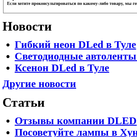
Если хотите проконсультироваться по какому-либо товару, мы г
Новости
Гибкий неон DLed в Туле
Светодиодные автоленты
Ксенон DLed в Туле
Другие новости
Статьи
Отзывы компании DLED
Посоветуйте лампы в Хун