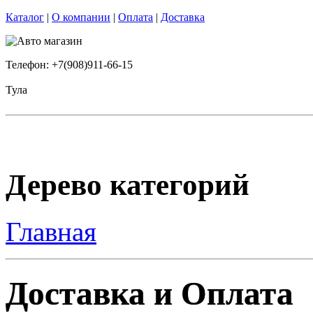
Каталог
|
О компании
|
Оплата
|
Доставка
Телефон: +7(908)911-66-15
Тула
Дерево категорий
Главная
Доставка и Оплата