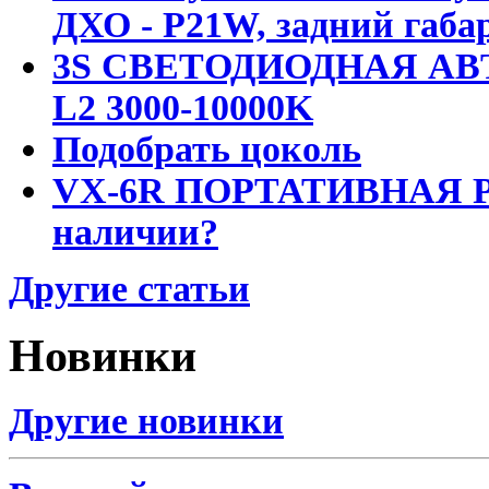
ДХО - P21W, задний габар
3S СВЕТОДИОДНАЯ АВ
L2 3000-10000K
Подобрать цоколь
VX-6R ПОРТАТИВНАЯ Р
наличии?
Другие статьи
Новинки
Другие новинки