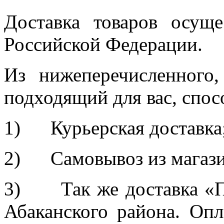
Доставка товаров осуще
Российской Федерации.
Из нижеперечисленного
подходящий для вас, спос
1) Курьерская доставка
2) Самовывоз из магазин
3) Так же доставка «П
Абаканского района. Оп