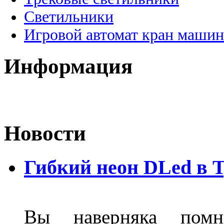
Светильники
Игровой автомат кран машин
Информация
Новости
Гибкий неон DLed в 
Вы наверняка пом