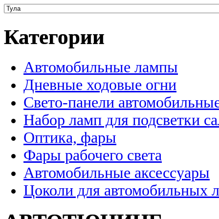
Категории
Автомобильные лампы
Дневные ходовые огни
Свето-панели автомобильны
Набор ламп для подсветки с
Оптика, фары
Фары рабочего света
Автомобильные аксессуары
Цоколи для автомобильных 