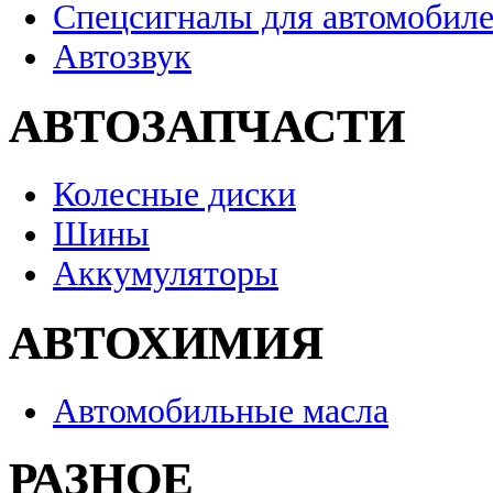
Спецсигналы для автомобил
Автозвук
АВТОЗАПЧАСТИ
Колесные диски
Шины
Аккумуляторы
АВТОХИМИЯ
Автомобильные масла
РАЗНОЕ