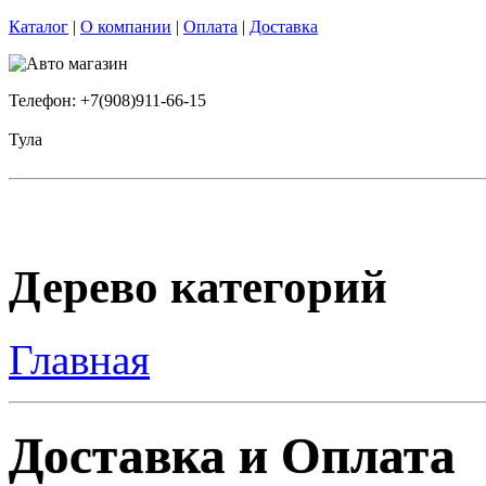
Каталог
|
О компании
|
Оплата
|
Доставка
Телефон: +7(908)911-66-15
Тула
Дерево категорий
Главная
Доставка и Оплата