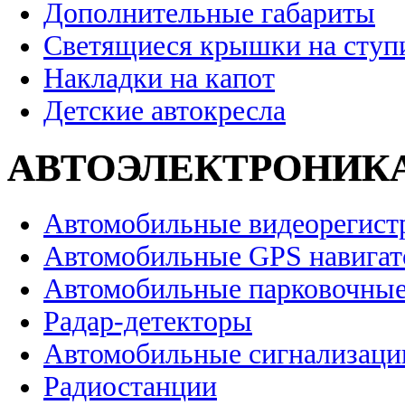
Дополнительные габариты
Светящиеся крышки на ступ
Накладки на капот
Детские автокресла
АВТОЭЛЕКТРОНИК
Автомобильные видеорегист
Автомобильные GPS навига
Автомобильные парковочные
Радар-детекторы
Автомобильные сигнализаци
Радиостанции