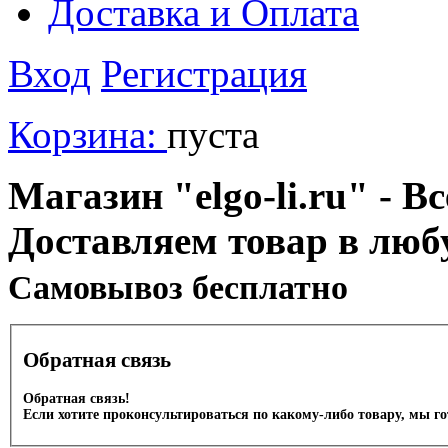
Доставка и Оплата
Вход
Регистрация
Корзина:
пуста
Магазин "elgo-li.ru" - Вс
Доставляем товар в люб
Cамовывоз бесплатно
Обратная связь
Обратная связь!
Если хотите проконсультироваться по какому-либо товару, мы г