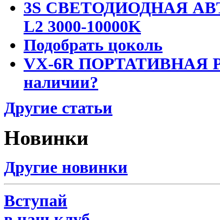
3S СВЕТОДИОДНАЯ АВ
L2 3000-10000K
Подобрать цоколь
VX-6R ПОРТАТИВНАЯ Р
наличии?
Другие статьи
Новинки
Другие новинки
Вступай
в наш клуб