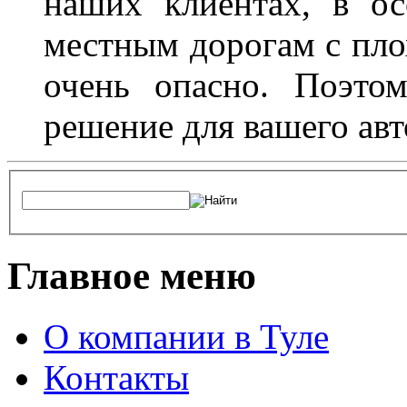
наших клиентах, в ос
местным дорогам с пло
очень опасно. Поэто
решение для вашего авт
Главное меню
О компании в Туле
Контакты