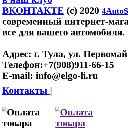
ВКОНТАКТЕ
(c) 2020
4AutoS
современный интернет-магази
все для вашего автомобиля.
Адрес:
г. Тула, ул. Первомайс
Телефон:
+7(908)911-66-15
E-mail:
info@elgo-li.ru
Контакты
|