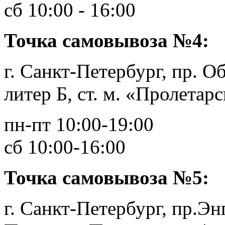
сб 10:00 - 16:00
Точка самовывоза №4:
г. Санкт-Петербург, пр. О
литер Б, ст. м. «Пролетар
пн-пт 10:00-19:00
сб 10:00-16:00
Точка самовывоза №5:
г. Санкт-Петербург, пр.Энг