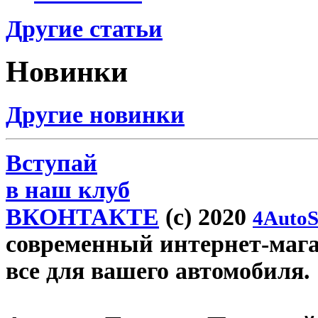
Другие статьи
Новинки
Другие новинки
Вступай
в наш клуб
ВКОНТАКТЕ
(c) 2020
4AutoS
современный интернет-магази
все для вашего автомобиля.