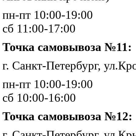
пн-пт 10:00-19:00
сб 11:00-17:00
Точка самовывоза №11:
г. Санкт-Петербург, ул.Кро
пн-пт 10:00-19:00
сб 10:00-16:00
Точка самовывоза №12:
г. Санкт-Петербург, ул.Кры