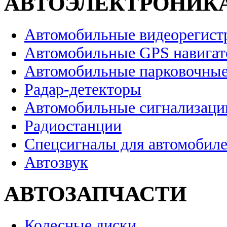
АВТОЭЛЕКТРОНИК
Автомобильные видеорегист
Автомобильные GPS навига
Автомобильные парковочные
Радар-детекторы
Автомобильные сигнализаци
Радиостанции
Спецсигналы для автомобил
Автозвук
АВТОЗАПЧАСТИ
Колесные диски