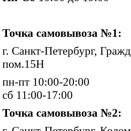
Точка самовывоза №1:
г. Санкт-Петербург, Гражд
пом.15Н
пн-пт 10:00-20:00
сб 11:00-17:00
Точка самовывоза №2:
г. Санкт-Петербург, Колом