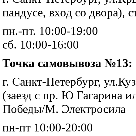
пандусе, вход со двора), 
пн.-пт. 10:00-19:00
сб. 10:00-16:00
Точка самовывоза №13:
г. Санкт-Петербург, ул.Ку
(заезд с пр. Ю Гагарина ил
Победы/М. Электросила
пн-пт 10:00-20:00