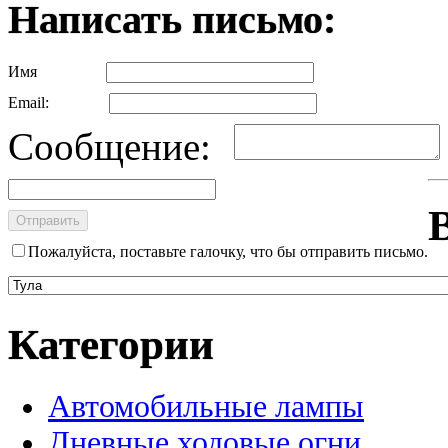
Написать письмо:
Имя
Email:
Сообщение:
Пожалуйста, поставьте галочку, что бы отправить письмо.
Категории
Автомобильные лампы
Дневные ходовые огни