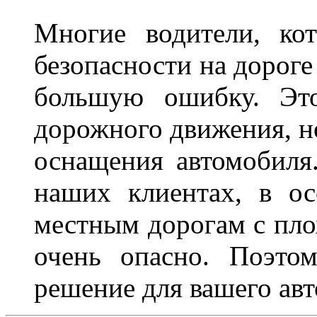
Многие водители, ко
безопасности на дорог
большую ошибку. Это
дорожного движения, н
оснащения автомобиля
наших клиентах, в ос
местным дорогам с пло
очень опасно. Поэто
решение для вашего авт