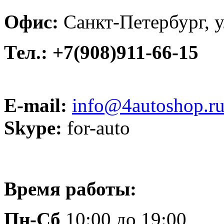
Офис:
Санкт-Петербург, у
Тел.: +7(908)911-66-15
E-mail:
info@4autoshop.r
Skype:
for-auto
Время работы:
Пн-Сб
10:00 до 19:00