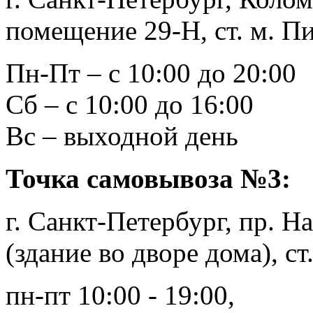
помещение 29-Н, ст. м. П
Пн-Пт – с 10:00 до 20:00
Сб – с 10:00 до 16:00
Вс – выходной день
Точка самовывоза №3:
г. Санкт-Петербург, пр. Н
(здание во дворе дома), с
пн-пт 10:00 - 19:00,