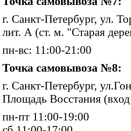
Точка самовывоза №7:
г. Санкт-Петербург, ул. То
лит. А (ст. м. "Старая дере
пн-вс: 11:00-21:00
Точка самовывоза №8:
г. Санкт-Петербург, ул.Гонч
Площадь Восстания (вход
пн-пт 11:00-19:00
сб 11:00-17:00