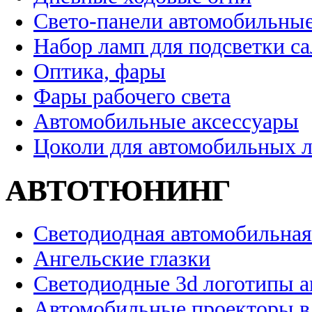
Свето-панели автомобильны
Набор ламп для подсветки с
Оптика, фары
Фары рабочего света
Автомобильные аксессуары
Цоколи для автомобильных 
АВТОТЮНИНГ
Светодиодная автомобильная
Ангельские глазки
Светодиодные 3d логотипы 
Автомобильные проекторы в