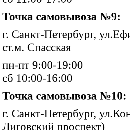
Точка самовывоза №9:
г. Санкт-Петербург, ул.Еф
ст.м. Спасская
пн-пт 9:00-19:00
сб 10:00-16:00
Точка самовывоза №10:
г. Санкт-Петербург, ул.Кон
Лиговский проспект)