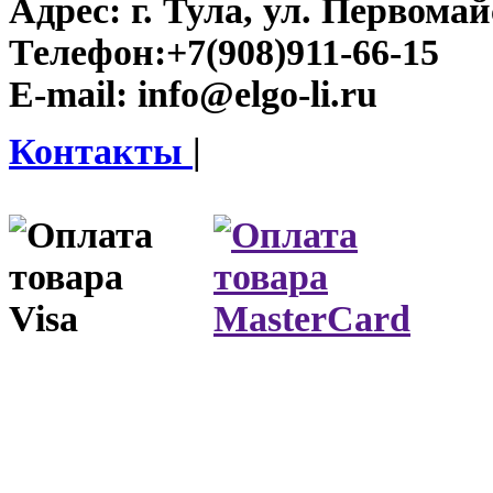
Адрес:
г. Тула, ул. Первомайс
Телефон:
+7(908)911-66-15
E-mail:
info@elgo-li.ru
Контакты
|