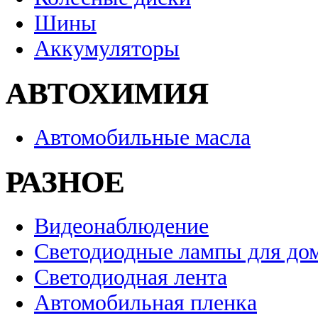
Шины
Аккумуляторы
АВТОХИМИЯ
Автомобильные масла
РАЗНОЕ
Видеонаблюдение
Светодиодные лампы для до
Светодиодная лента
Автомобильная пленка