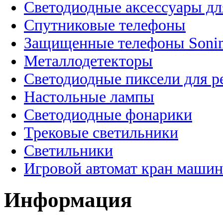
Светодиодные аксессуары дл
Спутниковые телефоны
Защищенные телефоны Soni
Металлодетекторы
Светодиодные пиксели для 
Настольные лампы
Светодиодные фонарики
Трековые светильники
Светильники
Игровой автомат кран машин
Информация