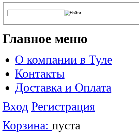
Главное меню
О компании в Туле
Контакты
Доставка и Оплата
Вход
Регистрация
Корзина:
пуста