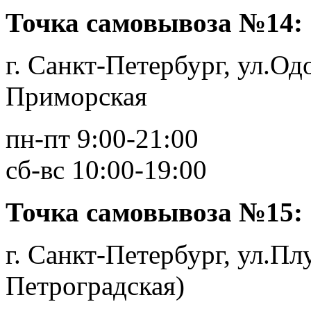
Точка самовывоза №14:
г. Санкт-Петербург, ул.Одо
Приморская
пн-пт 9:00-21:00
сб-вс 10:00-19:00
Точка самовывоза №15:
г. Санкт-Петербург, ул.Плу
Петроградская)