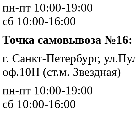
пн-пт 10:00-19:00
сб 10:00-16:00
Точка самовывоза №16:
г. Санкт-Петербург, ул.Пул
оф.10Н (ст.м. Звездная)
пн-пт 10:00-19:00
сб 10:00-16:00