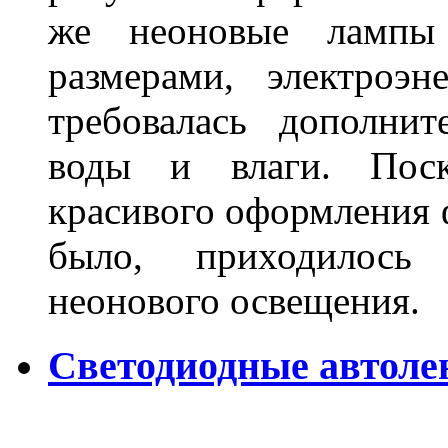
же неоновые лампы 
размерами, электроэ
требовалась дополни
воды и влаги. Поск
красивого оформления 
было, приходилось
неонового освещения
Светодиодные автоле