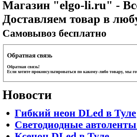
Магазин "elgo-li.ru" - Вс
Доставляем товар в люб
Cамовывоз бесплатно
Обратная связь
Обратная связь!
Если хотите проконсультироваться по какому-либо товару, мы г
Новости
Гибкий неон DLed в Туле
Светодиодные автоленты
Ксенон DLed в Туле