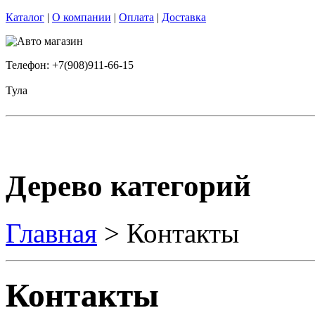
Каталог
|
О компании
|
Оплата
|
Доставка
Телефон: +7(908)911-66-15
Тула
Дерево категорий
Главная
> Контакты
Контакты