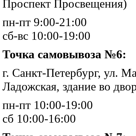
Проспект Просвещения)
пн-пт 9:00-21:00
сб-вс 10:00-19:00
Точка самовывоза №6:
г. Санкт-Петербург, ул. Ма
Ладожская, здание во двор
пн-пт 10:00-19:00
сб 10:00-16:00