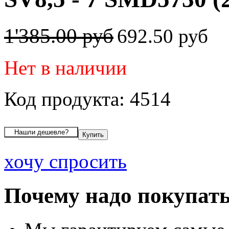
1'385.00 руб
692.50 руб
Нет в наличии
Код продукта: 4514
хочу спросить
Почему надо покупать