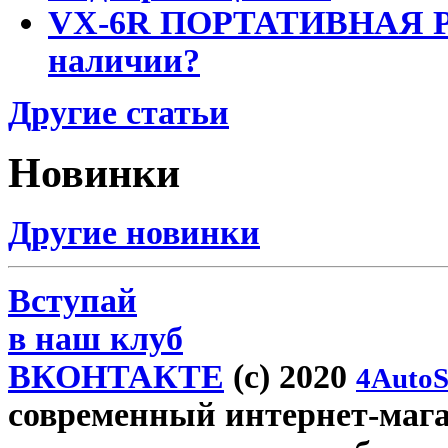
VX-6R ПОРТАТИВНАЯ Р
наличии?
Другие статьи
Новинки
Другие новинки
Вступай
в наш клуб
ВКОНТАКТЕ
(c) 2020
4AutoS
современный интернет-магази