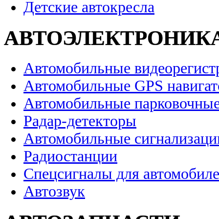
Детские автокресла
АВТОЭЛЕКТРОНИК
Автомобильные видеорегист
Автомобильные GPS навига
Автомобильные парковочные
Радар-детекторы
Автомобильные сигнализаци
Радиостанции
Спецсигналы для автомобил
Автозвук