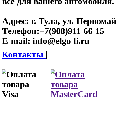
все для вашего автомобиля.
Адрес:
г. Тула, ул. Первомайс
Телефон:
+7(908)911-66-15
E-mail:
info@elgo-li.ru
Контакты
|