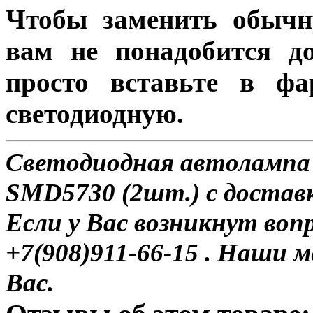
Чтобы заменить обычн
вам не понадобится до
просто вставьте в ф
светодиодную.
Светодиодная автолампа 
SMD5730 (2шт.) с доставк
Если у Вас возникнут воп
+7(908)911-66-15 . Наши
Вас.