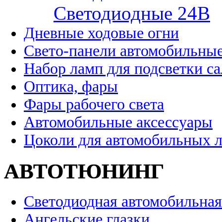
Cветодиодные 24B
Дневные ходовые огни
Свето-панели автомобильны
Набор ламп для подсветки с
Оптика, фары
Фары рабочего света
Автомобильные аксессуары
Цоколи для автомобильных 
АВТОТЮНИНГ
Светодиодная автомобильная
Ангельские глазки