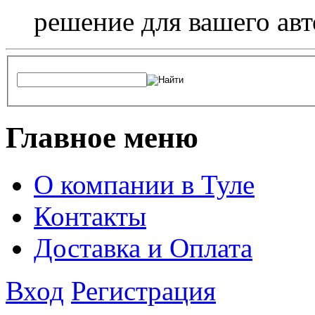
решение для вашего авт
Главное меню
О компании в Туле
Контакты
Доставка и Оплата
Вход
Регистрация