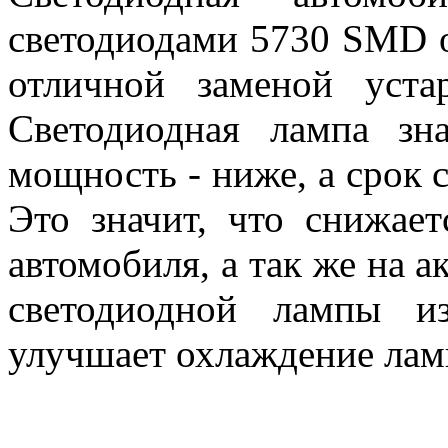
светодиодами 5730 SMD 
отличной заменой уста
Светодиодная лампа зна
мощность - ниже, а срок 
Это значит, что снижает
автомобиля, а так же на а
светодиодной лампы и
улучшает охлаждение лам