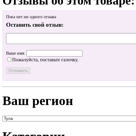
Отзывы об этом товаре:
Пока нет ни одного отзыва
Оставить свой отзыв:
Ваше имя:
Пожалуйста, поставьте галочку.
Ваш регион