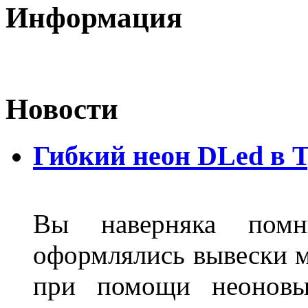
Информация
Новости
Гибкий неон DLed в 
Вы наверняка пом
оформлялись вывески м
при помощи неоновы