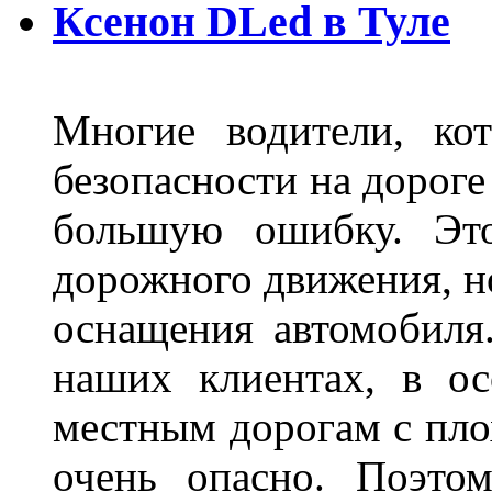
Ксенон DLed в Туле
Многие водители, ко
безопасности на дорог
большую ошибку. Это
дорожного движения, н
оснащения автомобиля
наших клиентах, в ос
местным дорогам с пло
очень опасно. Поэто