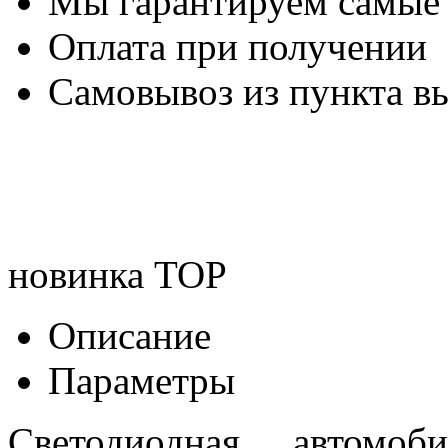
Мы гарантируем самые
Оплата при получении
Самовывоз из пункта вы
новинка
TOP
Описание
Параметры
Светодиодная автом