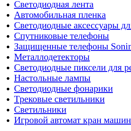
Светодиодная лента
Автомобильная пленка
Светодиодные аксессуары дл
Спутниковые телефоны
Защищенные телефоны Soni
Металлодетекторы
Светодиодные пиксели для 
Настольные лампы
Светодиодные фонарики
Трековые светильники
Светильники
Игровой автомат кран машин