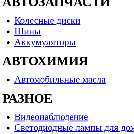
АВТОЗАПЧАСТИ
Колесные диски
Шины
Аккумуляторы
АВТОХИМИЯ
Автомобильные масла
РАЗНОЕ
Видеонаблюдение
Светодиодные лампы для до