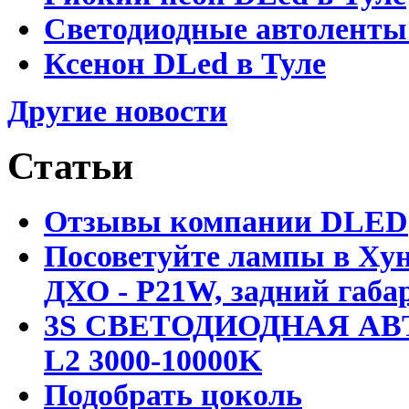
Светодиодные автоленты
Ксенон DLed в Туле
Другие новости
Статьи
Отзывы компании DLED
Посоветуйте лампы в Хун
ДХО - P21W, задний габар
3S СВЕТОДИОДНАЯ АВ
L2 3000-10000K
Подобрать цоколь