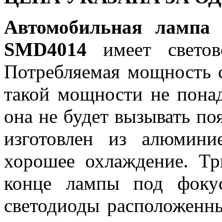
Автомобильная лампа 
SMD4014
имеет свето
Потребляемая мощность с
такой мощности не понад
она не будет вызывать п
изготовлен из алюмини
хорошее охлаждение. Тр
конце лампы под фоку
светодиоды расположенн