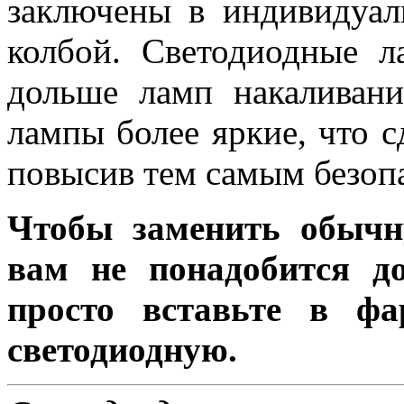
заключены в индивидуа
колбой. Светодиодные л
дольше ламп накаливани
лампы более яркие, что с
повысив тем самым безоп
Чтобы заменить обычн
вам не понадобится до
просто вставьте в ф
светодиодную.