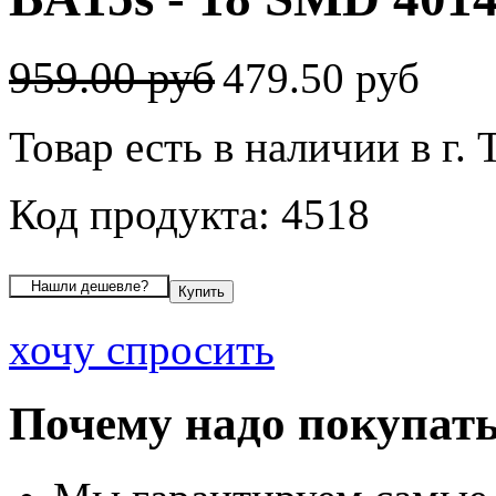
959.00 руб
479.50 руб
Товар есть в наличии в г. 
Код продукта: 4518
хочу спросить
Почему надо покупать