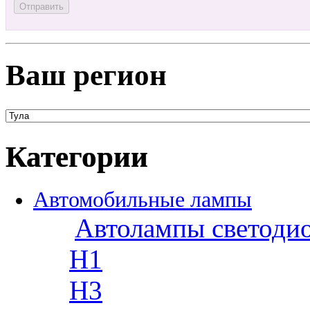
Ваш регион
Категории
Автомобильные лампы
Автолампы светоди
H1
H3