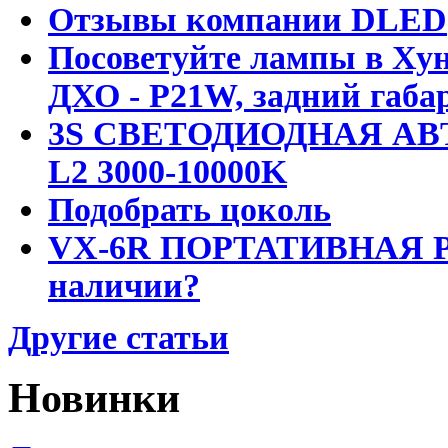
Отзывы компании DLED
Посоветуйте лампы в Хун
ДХО - P21W, задний габар
3S СВЕТОДИОДНАЯ АВ
L2 3000-10000K
Подобрать цоколь
VX-6R ПОРТАТИВНАЯ Р
наличии?
Другие статьи
Новинки