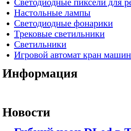
Светодиодные пиксели для 
Настольные лампы
Светодиодные фонарики
Трековые светильники
Светильники
Игровой автомат кран машин
Информация
Новости