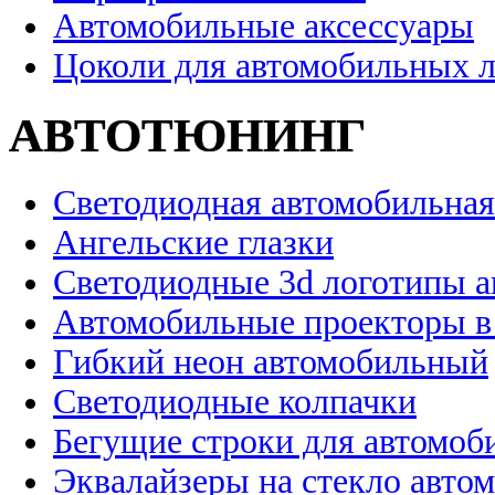
Автомобильные аксессуары
Цоколи для автомобильных 
АВТОТЮНИНГ
Светодиодная автомобильная
Ангельские глазки
Светодиодные 3d логотипы 
Автомобильные проекторы в
Гибкий неон автомобильный
Светодиодные колпачки
Бегущие строки для автомоб
Эквалайзеры на стекло авто