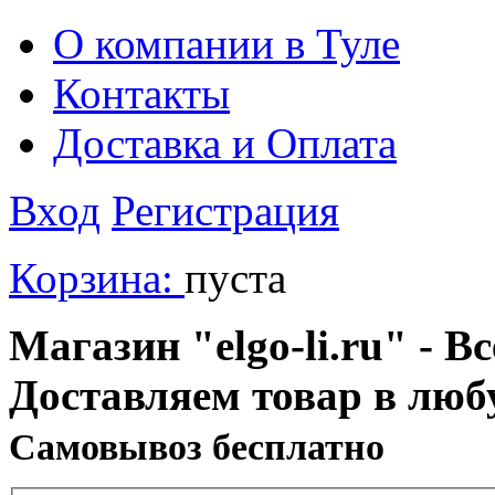
О компании в Туле
Контакты
Доставка и Оплата
Вход
Регистрация
Корзина:
пуста
Магазин "elgo-li.ru" - Вс
Доставляем товар в люб
Cамовывоз бесплатно