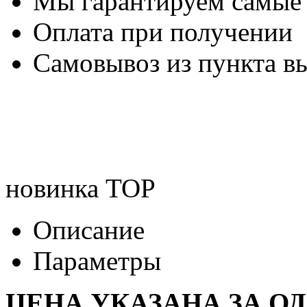
Мы гарантируем самые
Оплата при получении
Самовывоз из пункта вы
новинка
TOP
Описание
Параметры
ЦЕНА УКАЗАНА ЗА О