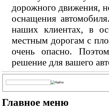
дорожного движения, н
оснащения автомобиля
наших клиентах, в ос
местным дорогам с пло
очень опасно. Поэто
решение для вашего авт
Главное меню