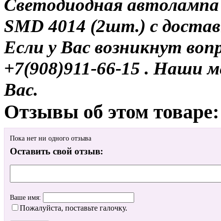
Светодиодная автолампа 11
SMD 4014 (2шт.) с доставк
Если у Вас возникнут воп
+7(908)911-66-15 . Наши
Вас.
Отзывы об этом товаре:
Пока нет ни одного отзыва
Оставить свой отзыв:
Ваше имя:
Пожалуйста, поставьте галочку.