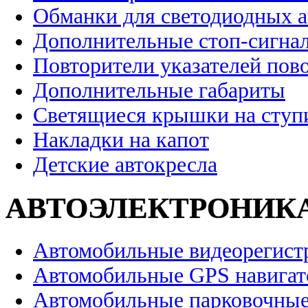
Обманки для светодиодных 
Дополнительные стоп-сигна
Повторители указателей пов
Дополнительные габариты
Светящиеся крышки на ступ
Накладки на капот
Детские автокресла
АВТОЭЛЕКТРОНИК
Автомобильные видеорегист
Автомобильные GPS навига
Автомобильные парковочные