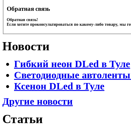
Обратная связь
Обратная связь!
Если хотите проконсультироваться по какому-либо товару, мы г
Новости
Гибкий неон DLed в Туле
Светодиодные автоленты
Ксенон DLed в Туле
Другие новости
Статьи