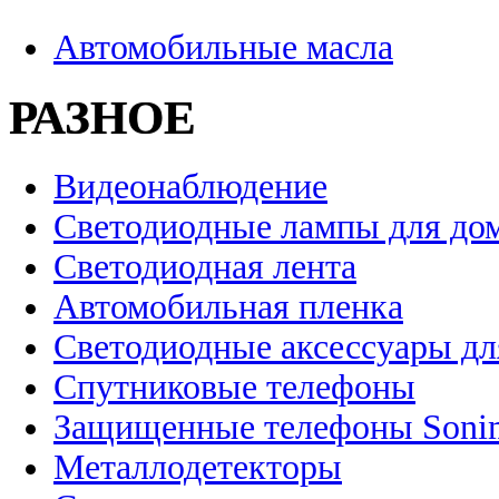
Автомобильные масла
РАЗНОЕ
Видеонаблюдение
Светодиодные лампы для до
Светодиодная лента
Автомобильная пленка
Светодиодные аксессуары дл
Спутниковые телефоны
Защищенные телефоны Soni
Металлодетекторы