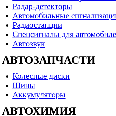
Радар-детекторы
Автомобильные сигнализаци
Радиостанции
Спецсигналы для автомобил
Автозвук
АВТОЗАПЧАСТИ
Колесные диски
Шины
Аккумуляторы
АВТОХИМИЯ