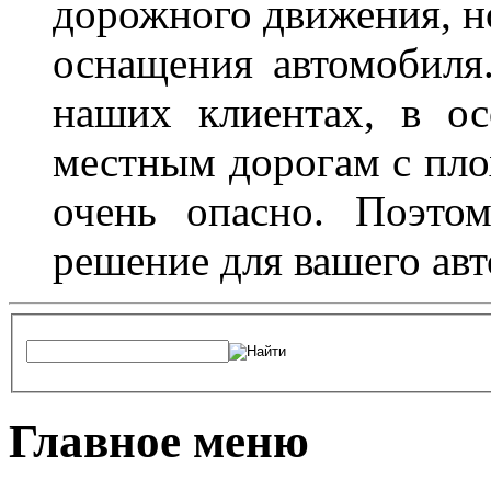
дорожного движения, н
оснащения автомобиля
наших клиентах, в ос
местным дорогам с пло
очень опасно. Поэто
решение для вашего авт
Главное меню