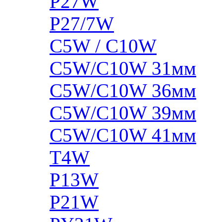
P27W
P27/7W
C5W / C10W
C5W/C10W 31мм
C5W/C10W 36мм
C5W/C10W 39мм
C5W/C10W 41мм
T4W
P13W
P21W