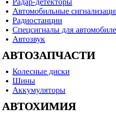
Радар-детекторы
Автомобильные сигнализаци
Радиостанции
Спецсигналы для автомобил
Автозвук
АВТОЗАПЧАСТИ
Колесные диски
Шины
Аккумуляторы
АВТОХИМИЯ