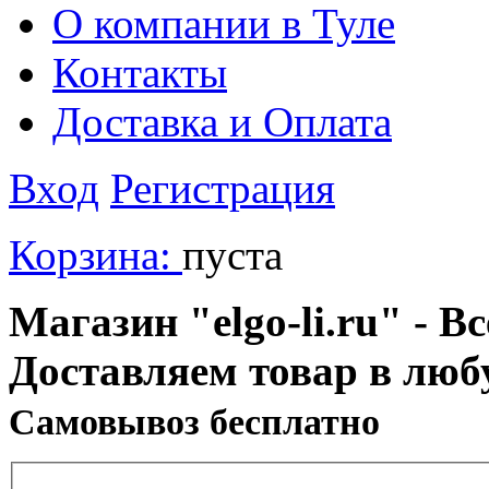
О компании в Туле
Контакты
Доставка и Оплата
Вход
Регистрация
Корзина:
пуста
Магазин "elgo-li.ru" - Вс
Доставляем товар в люб
Cамовывоз бесплатно