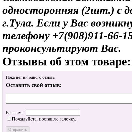
односторонняя (2шт.) с д
г.Тула. Если у Вас возник
телефону +7(908)911-66-
проконсультируют Вас.
Отзывы об этом товаре:
Пока нет ни одного отзыва
Оставить свой отзыв:
Ваше имя:
Пожалуйста, поставьте галочку.