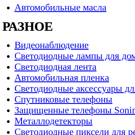
Автомобильные масла
РАЗНОЕ
Видеонаблюдение
Светодиодные лампы для до
Светодиодная лента
Автомобильная пленка
Светодиодные аксессуары дл
Спутниковые телефоны
Защищенные телефоны Soni
Металлодетекторы
Светодиодные пиксели для 