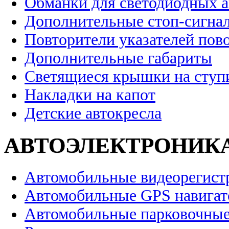
Обманки для светодиодных 
Дополнительные стоп-сигна
Повторители указателей пов
Дополнительные габариты
Светящиеся крышки на ступ
Накладки на капот
Детские автокресла
АВТОЭЛЕКТРОНИК
Автомобильные видеорегист
Автомобильные GPS навига
Автомобильные парковочные