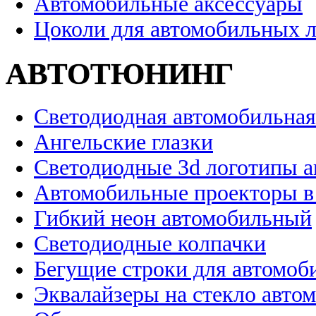
Автомобильные аксессуары
Цоколи для автомобильных 
АВТОТЮНИНГ
Светодиодная автомобильная
Ангельские глазки
Светодиодные 3d логотипы 
Автомобильные проекторы в
Гибкий неон автомобильный
Светодиодные колпачки
Бегущие строки для автомоб
Эквалайзеры на стекло авто