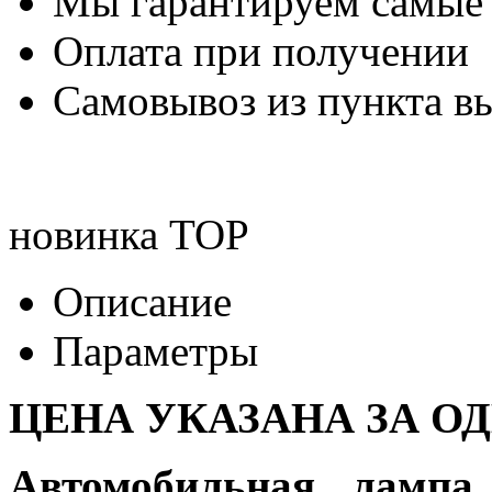
Мы гарантируем самые
Оплата при получении
Самовывоз из пункта вы
новинка
TOP
Описание
Параметры
ЦЕНА УКАЗАНА ЗА О
Автомобильная лампа