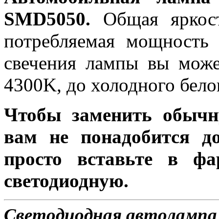
SMD5050.
Общая яркост
потребляемая мощность 
свечения лампы вы може
4300K, до холодного бело
Чтобы заменить обычн
вам не понадобится до
просто вставьте в ф
светодиодную.
Светодиодная автолампа