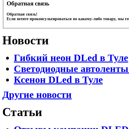
Обратная связь
Обратная связь!
Если хотите проконсультироваться по какому-либо товару, мы г
Новости
Гибкий неон DLed в Туле
Светодиодные автоленты
Ксенон DLed в Туле
Другие новости
Статьи