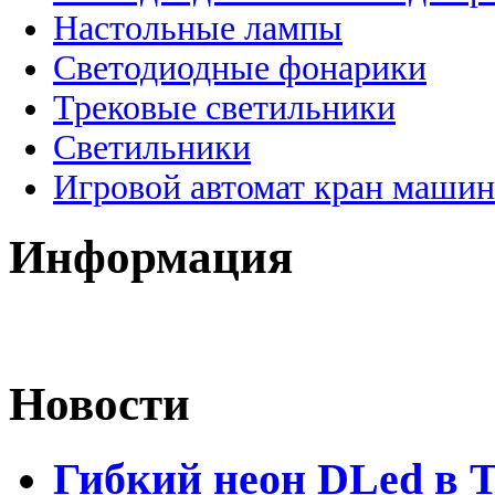
Настольные лампы
Светодиодные фонарики
Трековые светильники
Светильники
Игровой автомат кран машин
Информация
Новости
Гибкий неон DLed в 