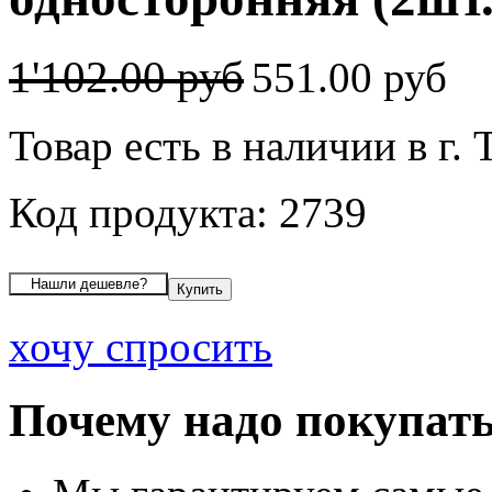
1'102.00 руб
551.00 руб
Товар есть в наличии в г. 
Код продукта: 2739
хочу спросить
Почему надо покупать