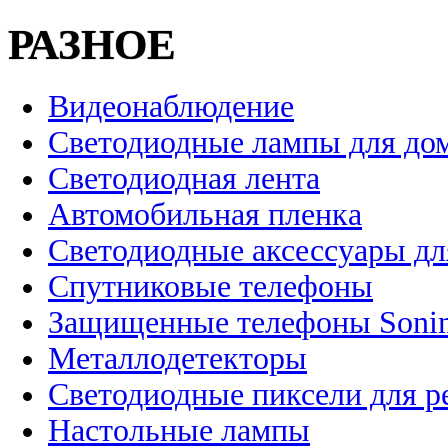
РАЗНОЕ
Видеонаблюдение
Светодиодные лампы для до
Светодиодная лента
Автомобильная пленка
Светодиодные аксессуары дл
Спутниковые телефоны
Защищенные телефоны Soni
Металлодетекторы
Светодиодные пиксели для 
Настольные лампы