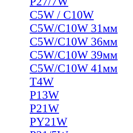
P27/7W
C5W / C10W
C5W/C10W 31мм
C5W/C10W 36мм
C5W/C10W 39мм
C5W/C10W 41мм
T4W
P13W
P21W
PY21W