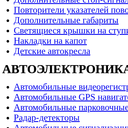
Повторители указателей пов
Дополнительные габариты
Светящиеся крышки на ступ
Накладки на капот
Детские автокресла
АВТОЭЛЕКТРОНИК
Автомобильные видеорегист
Автомобильные GPS навига
Автомобильные парковочные
Радар-детекторы
Автомобильные сигнализаци