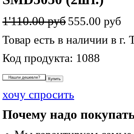
1'110.00 руб
555.00 руб
Товар есть в наличии в г. 
Код продукта: 1088
хочу спросить
Почему надо покупать