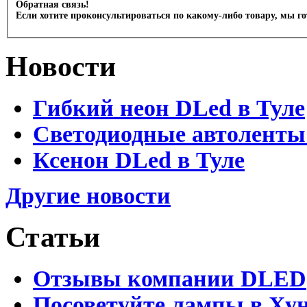
Обратная связь!
Если хотите проконсультироваться по какому-либо товару, мы г
Новости
Гибкий неон DLed в Туле
Светодиодные автоленты
Ксенон DLed в Туле
Другие новости
Статьи
Отзывы компании DLED
Посоветуйте лампы в Хун