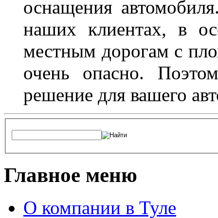
оснащения автомобиля
наших клиентах, в ос
местным дорогам с пло
очень опасно. Поэто
решение для вашего авт
Главное меню
О компании в Туле