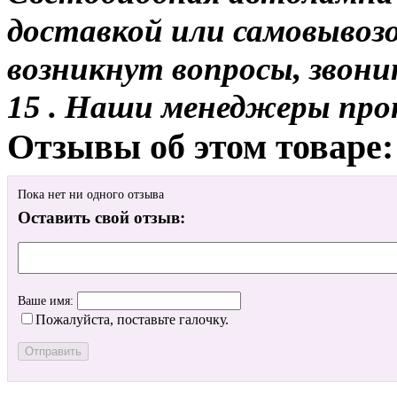
доставкой или самовывозом
возникнут вопросы, звони
15 . Наши менеджеры про
Отзывы об этом товаре:
Пока нет ни одного отзыва
Оставить свой отзыв:
Ваше имя:
Пожалуйста, поставьте галочку.