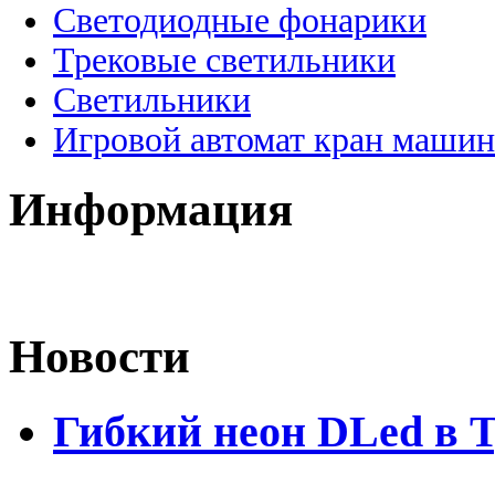
Светодиодные фонарики
Трековые светильники
Светильники
Игровой автомат кран машин
Информация
Новости
Гибкий неон DLed в 