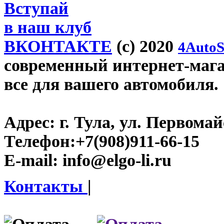
Вступай
в наш клуб
ВКОНТАКТЕ
(c) 2020
4AutoS
современный интернет-магази
все для вашего автомобиля.
Адрес:
г. Тула, ул. Первомайс
Телефон:
+7(908)911-66-15
E-mail:
info@elgo-li.ru
Контакты
|