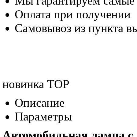
Мы гарантируем самые
Оплата при получении
Самовывоз из пункта вы
новинка
TOP
Описание
Параметры
Автомобильная лампа с