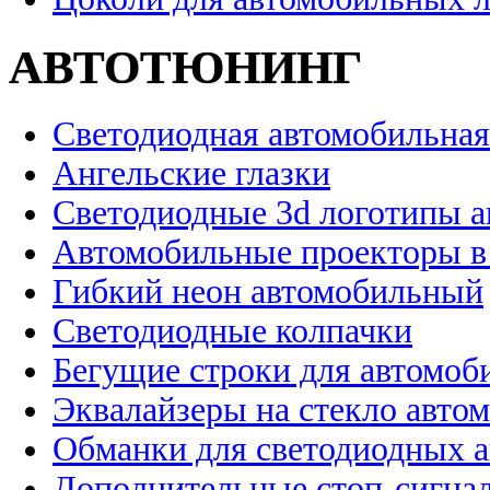
АВТОТЮНИНГ
Светодиодная автомобильная
Ангельские глазки
Светодиодные 3d логотипы 
Автомобильные проекторы в
Гибкий неон автомобильный
Светодиодные колпачки
Бегущие строки для автомоб
Эквалайзеры на стекло авто
Обманки для светодиодных 
Дополнительные стоп-сигна