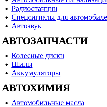
Радиостанции
Спецсигналы для автомобил
Автозвук
АВТОЗАПЧАСТИ
Колесные диски
Шины
Аккумуляторы
АВТОХИМИЯ
Автомобильные масла