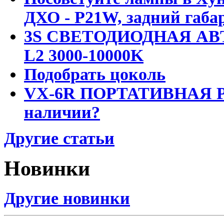
ДХО - P21W, задний габар
3S СВЕТОДИОДНАЯ АВ
L2 3000-10000K
Подобрать цоколь
VX-6R ПОРТАТИВНАЯ Р
наличии?
Другие статьи
Новинки
Другие новинки