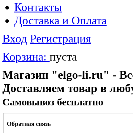
Контакты
Доставка и Оплата
Вход
Регистрация
Корзина:
пуста
Магазин "elgo-li.ru" - Вс
Доставляем товар в люб
Cамовывоз бесплатно
Обратная связь