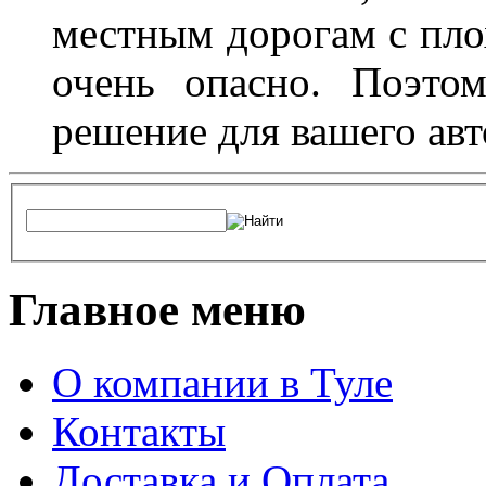
местным дорогам с пло
очень опасно. Поэто
решение для вашего авт
Главное меню
О компании в Туле
Контакты
Доставка и Оплата