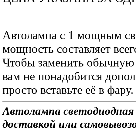
Автолампа с 1 мощным св
мощность составляет всег
Чтобы заменить обычную 
вам не понадобится допол
просто вставьте её в фару.
Автолампа светодиодная T
доставкой или самовывозом