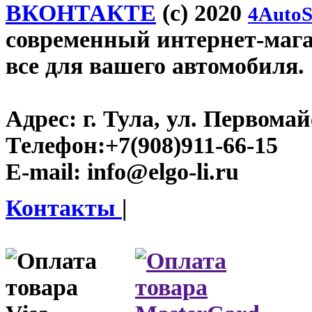
ВКОНТАКТЕ
(c) 2020
4AutoS
современный интернет-магази
все для вашего автомобиля.
Адрес:
г. Тула, ул. Первомайс
Телефон:
+7(908)911-66-15
E-mail:
info@elgo-li.ru
Контакты
|