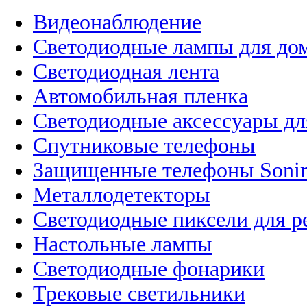
Видеонаблюдение
Светодиодные лампы для до
Светодиодная лента
Автомобильная пленка
Светодиодные аксессуары дл
Спутниковые телефоны
Защищенные телефоны Soni
Металлодетекторы
Светодиодные пиксели для 
Настольные лампы
Светодиодные фонарики
Трековые светильники