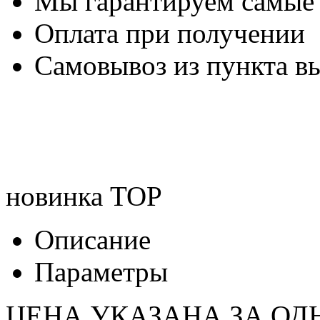
Мы гарантируем самые
Оплата при получении
Самовывоз из пункта вы
новинка
TOP
Описание
Параметры
ЦЕНА УКАЗАНА ЗА ОД