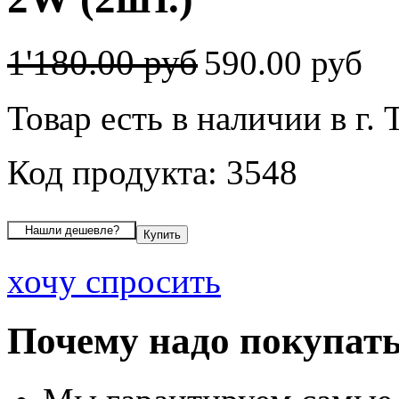
1'180.00 руб
590.00 руб
Товар есть в наличии в г. 
Код продукта: 3548
хочу спросить
Почему надо покупать