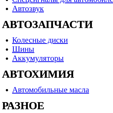
Автозвук
АВТОЗАПЧАСТИ
Колесные диски
Шины
Аккумуляторы
АВТОХИМИЯ
Автомобильные масла
РАЗНОЕ