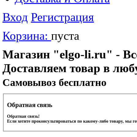
Вход
Регистрация
Корзина:
пуста
Магазин "elgo-li.ru" - Вс
Доставляем товар в люб
Cамовывоз бесплатно
Обратная связь
Обратная связь!
Если хотите проконсультироваться по какому-либо товару, мы г