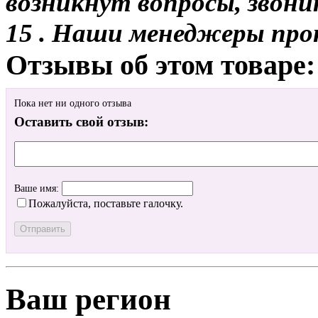
возникнут вопросы, звони
15 . Наши менеджеры про
Отзывы об этом товаре:
Пока нет ни одного отзыва
Оставить свой отзыв:
Ваше имя:
Пожалуйста, поставьте галочку.
Ваш регион