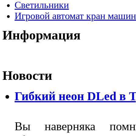
Светильники
Игровой автомат кран машин
Информация
Новости
Гибкий неон DLed в 
Вы наверняка пом