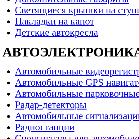
Светящиеся крышки на ступ
Накладки на капот
Детские автокресла
АВТОЭЛЕКТРОНИК
Автомобильные видеорегист
Автомобильные GPS навига
Автомобильные парковочные
Радар-детекторы
Автомобильные сигнализаци
Радиостанции
Спецсигналы для автомобил