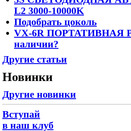
L2 3000-10000K
Подобрать цоколь
VX-6R ПОРТАТИВНАЯ Р
наличии?
Другие статьи
Новинки
Другие новинки
Вступай
в наш клуб