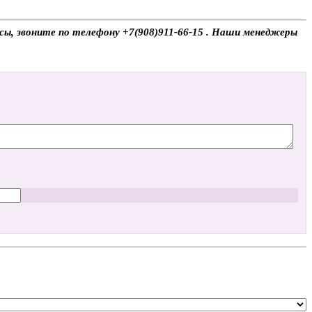
осы, звоните по телефону +7(908)911-66-15 . Наши менеджеры