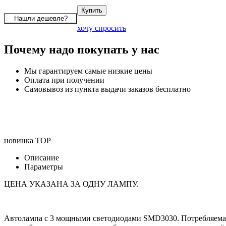
хочу спросить
Почему надо покупать у нас
Мы гарантируем самые низкие цены
Оплата при получении
Самовывоз из пункта выдачи заказов бесплатно
новинка
TOP
Описание
Параметры
ЦЕНА УКАЗАНА ЗА ОДНУ ЛАМПУ.
Автолампа с 3 мощными светодиодами SMD3030. Потребляемая 