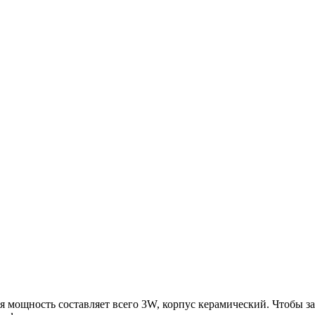
мощность составляет всего 3W, корпус керамический. Чтобы з