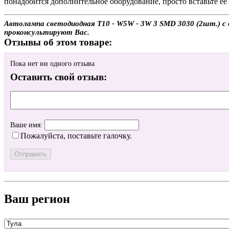
понадобится дополнительное оборудование, просто вставьте её 
Автолампа светодиодная T10 - W5W - 3W 3 SMD 3030 (2шт.) с д
проконсультируют Вас.
Отзывы об этом товаре:
Пока нет ни одного отзыва
Оставить свой отзыв:
Ваше имя:
Пожалуйста, поставьте галочку.
Ваш регион