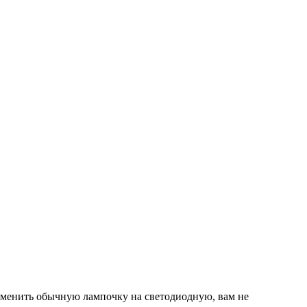
аменить обычную лампочку на светодиодную, вам не