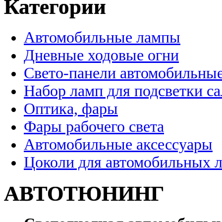
Категории
Автомобильные лампы
Дневные ходовые огни
Свето-панели автомобильны
Набор ламп для подсветки с
Оптика, фары
Фары рабочего света
Автомобильные аксессуары
Цоколи для автомобильных 
АВТОТЮНИНГ