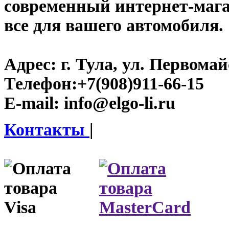
современный интернет-магази
все для вашего автомобиля.
Адрес:
г. Тула, ул. Первомайс
Телефон:
+7(908)911-66-15
E-mail:
info@elgo-li.ru
Контакты
|