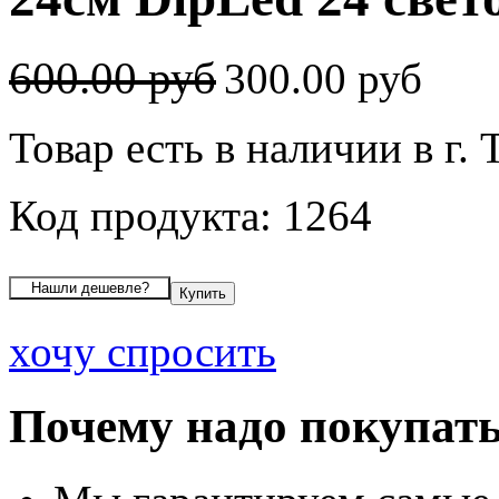
600.00 руб
300.00 руб
Товар есть в наличии в г. 
Код продукта: 1264
хочу спросить
Почему надо покупать