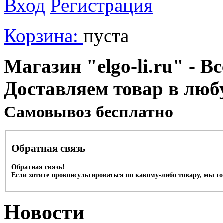
Вход
Регистрация
Корзина:
пуста
Магазин "elgo-li.ru" - Вс
Доставляем товар в люб
Cамовывоз бесплатно
Обратная связь
Обратная связь!
Если хотите проконсультироваться по какому-либо товару, мы г
Новости