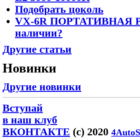
Подобрать цоколь
VX-6R ПОРТАТИВНАЯ Р
наличии?
Другие статьи
Новинки
Другие новинки
Вступай
в наш клуб
ВКОНТАКТЕ
(c) 2020
4AutoS