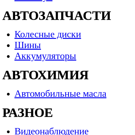
АВТОЗАПЧАСТИ
Колесные диски
Шины
Аккумуляторы
АВТОХИМИЯ
Автомобильные масла
РАЗНОЕ
Видеонаблюдение