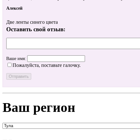
Алексей
Две ленты синего цвета
Оставить свой отзыв:
Ваше имя:
Пожалуйста, поставьте галочку.
Ваш регион