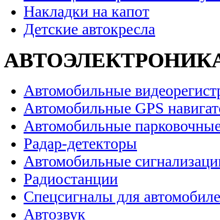
Накладки на капот
Детские автокресла
АВТОЭЛЕКТРОНИК
Автомобильные видеорегист
Автомобильные GPS навига
Автомобильные парковочные
Радар-детекторы
Автомобильные сигнализаци
Радиостанции
Спецсигналы для автомобил
Автозвук