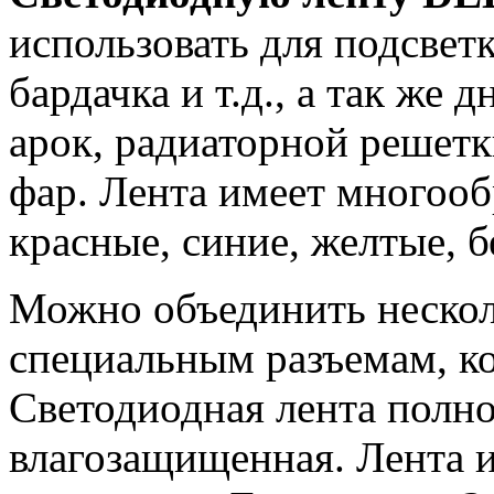
использовать для подсвет
бардачка и т.д., а так же
арок, радиаторной решетк
фар. Лента имеет многооб
красные, синие, желтые, б
Можно объединить нескол
специальным разъемам, ко
Светодиодная лента полн
влагозащищенная. Лента 