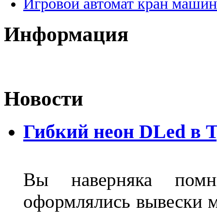
Игровой автомат кран машин
Информация
Новости
Гибкий неон DLed в 
Вы наверняка пом
оформлялись вывески м