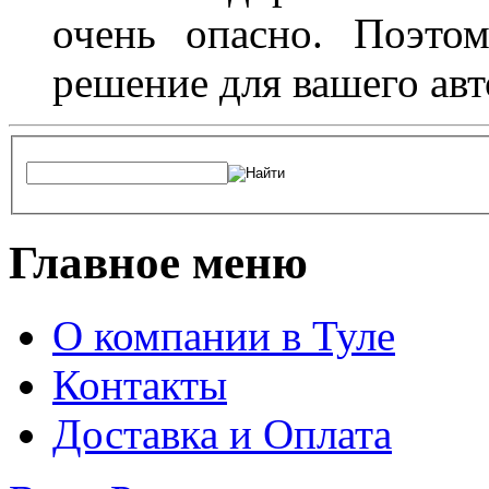
очень опасно. Поэто
решение для вашего авт
Главное меню
О компании в Туле
Контакты
Доставка и Оплата