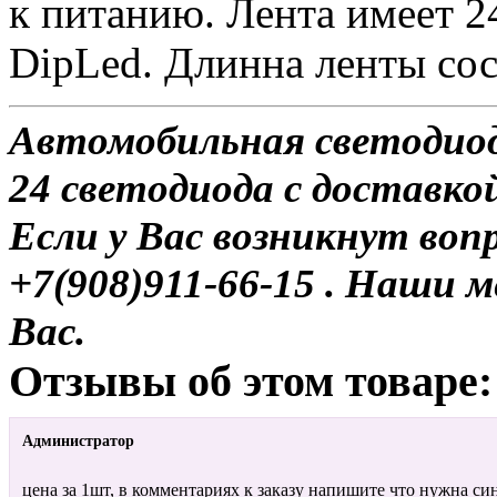
к питанию. Лента имеет 2
DipLed. Длинна ленты сос
Автомобильная светодио
24 светодиода с доставкой
Если у Вас возникнут воп
+7(908)911-66-15 . Наши
Вас.
Отзывы об этом товаре:
Администратор
цена за 1шт, в комментариях к заказу напишите что нужна си