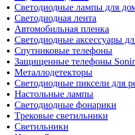
Светодиодные лампы для до
Светодиодная лента
Автомобильная пленка
Светодиодные аксессуары дл
Спутниковые телефоны
Защищенные телефоны Soni
Металлодетекторы
Светодиодные пиксели для 
Настольные лампы
Светодиодные фонарики
Трековые светильники
Светильники