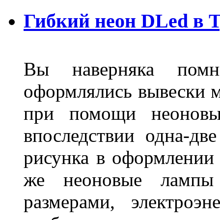
Гибкий неон DLed в 
Вы наверняка пом
оформлялись вывески м
при помощи неоновы
впоследствии одна-дв
рисунка в оформлении 
же неоновые лампы 
размерами, электроэ