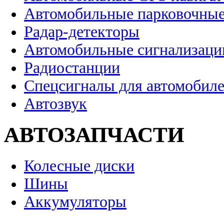
Автомобильные парковочные
Радар-детекторы
Автомобильные сигнализаци
Радиостанции
Спецсигналы для автомобил
Автозвук
АВТОЗАПЧАСТИ
Колесные диски
Шины
Аккумуляторы