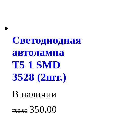
Светодиодная
автолампа
T5 1 SMD
3528 (2шт.)
В наличии
350.00
700.00