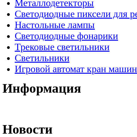
Металлодетекторы
Светодиодные пиксели для 
Настольные лампы
Светодиодные фонарики
Трековые светильники
Светильники
Игровой автомат кран машин
Информация
Новости