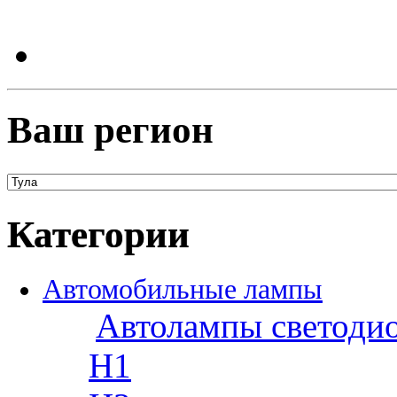
Ваш регион
Категории
Автомобильные лампы
Автолампы светоди
H1