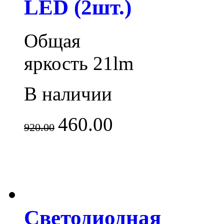
LED (2шт.)
Общая
яркость 21lm
В наличии
460.00
920.00
Светодиодная