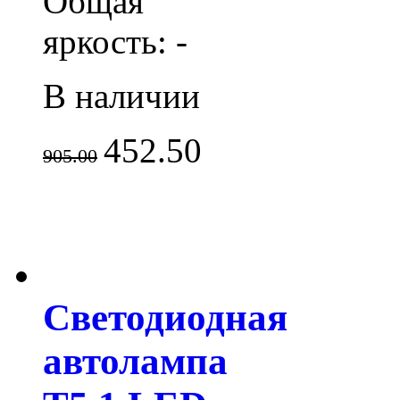
Общая
яркость: -
В наличии
452.50
905.00
Светодиодная
автолампа