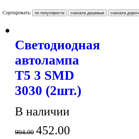
Сортировать:
Светодиодная
автолампа
T5 3 SMD
3030 (2шт.)
В наличии
452.00
904.00