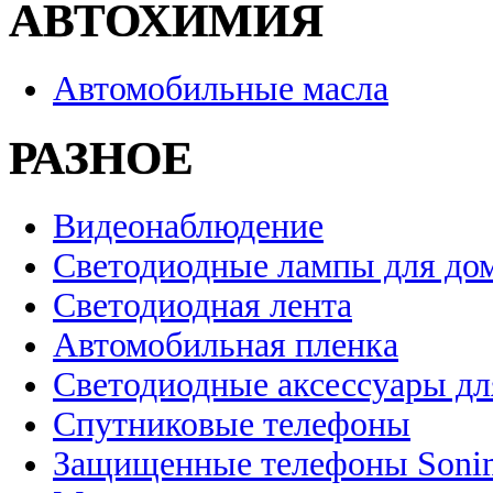
АВТОХИМИЯ
Автомобильные масла
РАЗНОЕ
Видеонаблюдение
Светодиодные лампы для до
Светодиодная лента
Автомобильная пленка
Светодиодные аксессуары дл
Спутниковые телефоны
Защищенные телефоны Soni