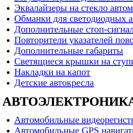
Эквалайзеры на стекло авто
Обманки для светодиодных 
Дополнительные стоп-сигна
Повторители указателей пов
Дополнительные габариты
Светящиеся крышки на ступ
Накладки на капот
Детские автокресла
АВТОЭЛЕКТРОНИК
Автомобильные видеорегист
Автомобильные GPS навига