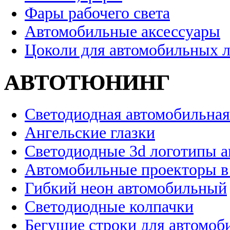
Фары рабочего света
Автомобильные аксессуары
Цоколи для автомобильных 
АВТОТЮНИНГ
Светодиодная автомобильная
Ангельские глазки
Светодиодные 3d логотипы 
Автомобильные проекторы в
Гибкий неон автомобильный
Светодиодные колпачки
Бегущие строки для автомоб