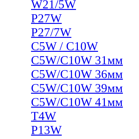
W21/5W
P27W
P27/7W
C5W / C10W
C5W/C10W 31мм
C5W/C10W 36мм
C5W/C10W 39мм
C5W/C10W 41мм
T4W
P13W