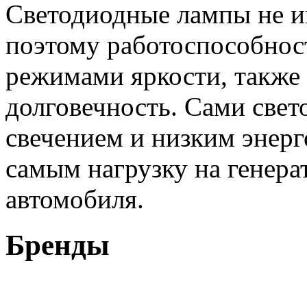
Светодиодные лампы не и
поэтому работоспособнос
режимами яркости, также 
долговечность. Сами све
свечением и низким энерг
самым нагрузку на генера
автомобиля.
Бренды