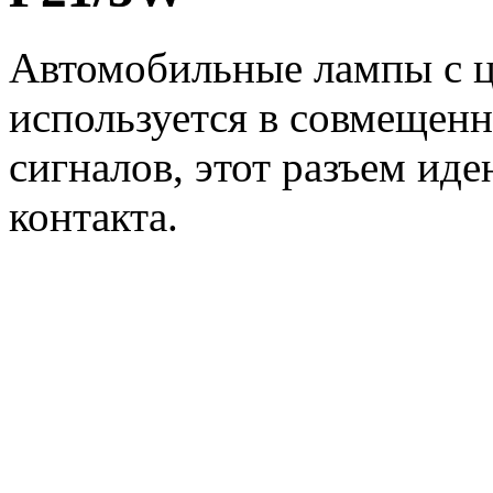
Автомобильные лампы с ц
используется в совмещенн
сигналов, этот разъем ид
контакта.