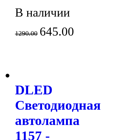
В наличии
645.00
1290.00
DLED
Светодиодная
автолампа
1157 -