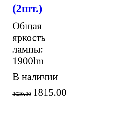
(2шт.)
Общая
яркость
лампы:
1900lm
В наличии
1815.00
3630.00