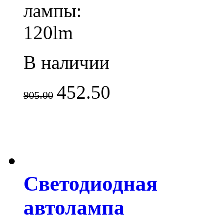
лампы:
120lm
В наличии
452.50
905.00
Светодиодная
автолампа