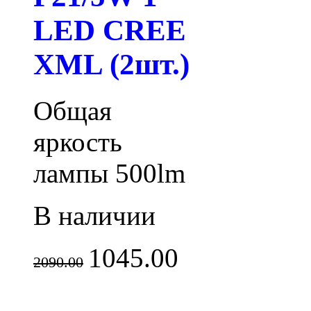
LED CREE
XML (2шт.)
Общая
яркость
лампы 500lm
В наличии
1045.00
2090.00