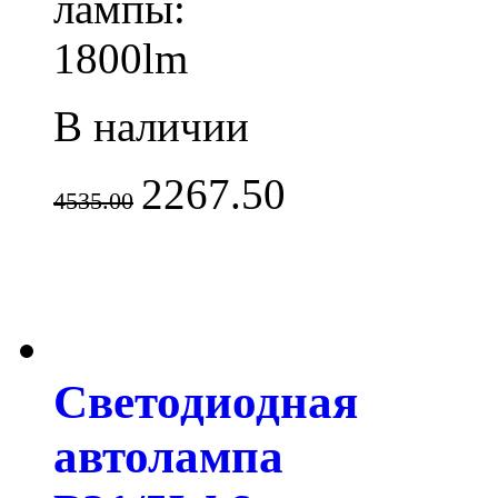
лампы:
1800lm
В наличии
2267.50
4535.00
Светодиодная
автолампа