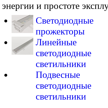
энергии и простоте экспл
Светодиодные
прожекторы
Линейные
светодиодные
светильники
Подвесные
светодиодные
светильники