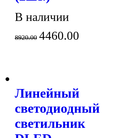
В наличии
4460.00
8920.00
Линейный
светодиодный
светильник