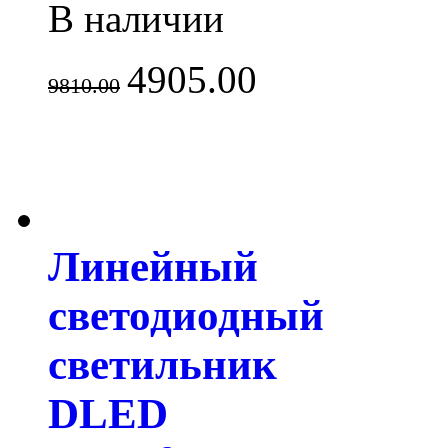
В наличии
4905.00
9810.00
Линейный
светодиодный
светильник
DLED