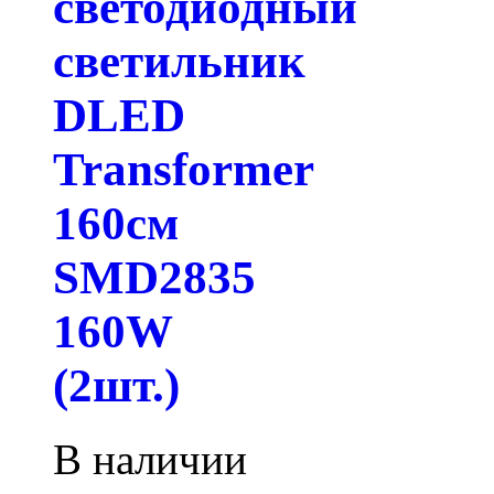
светодиодный
светильник
DLED
Transformer
160см
SMD2835
160W
(2шт.)
В наличии