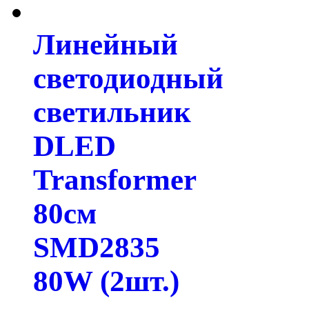
Линейный
светодиодный
светильник
DLED
Transformer
80см
SMD2835
80W (2шт.)