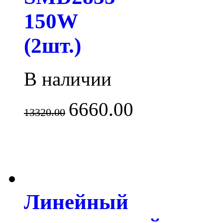
150W
(2шт.)
В наличии
6660.00
13320.00
Линейный