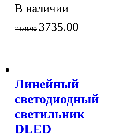
В наличии
3735.00
7470.00
Линейный
светодиодный
светильник
DLED