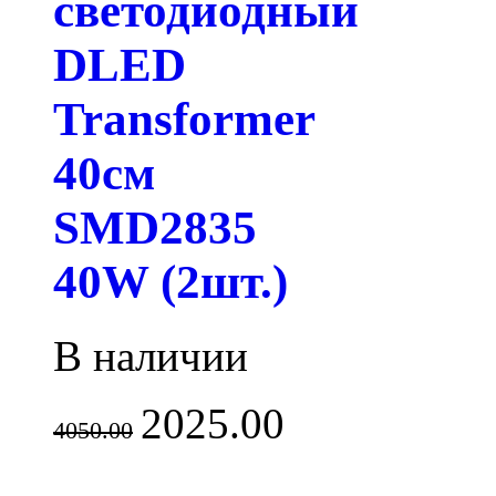
светодиодный
DLED
Transformer
40см
SMD2835
40W (2шт.)
В наличии
2025.00
4050.00