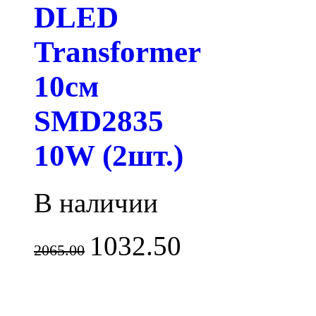
DLED
Transformer
10см
SMD2835
10W (2шт.)
В наличии
1032.50
2065.00