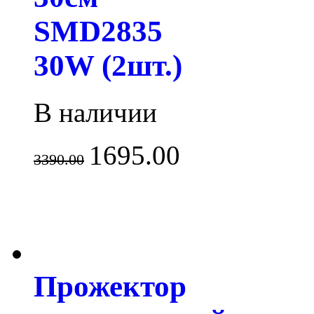
SMD2835
30W (2шт.)
В наличии
1695.00
3390.00
Прожектор