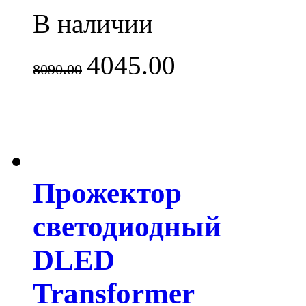
В наличии
4045.00
8090.00
Прожектор
светодиодный
DLED
Transformer