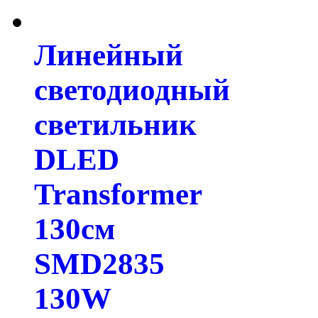
Линейный
светодиодный
светильник
DLED
Transformer
130см
SMD2835
130W