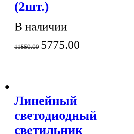
(2шт.)
В наличии
5775.00
11550.00
Линейный
светодиодный
светильник