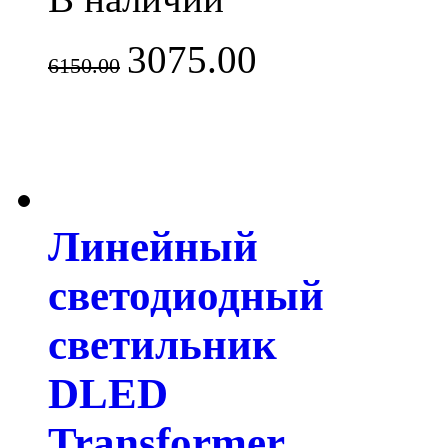
3075.00
6150.00
Линейный
светодиодный
светильник
DLED
Transformer