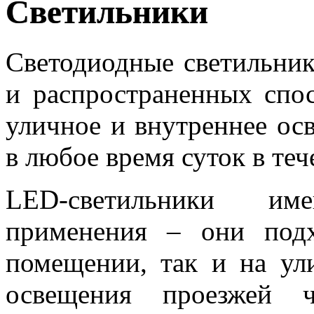
Светильники
Светодиодные светильник
и распространенных спос
уличное и внутреннее о
в любое время суток в теч
LED-светильники им
применения – они под
помещении, так и на ули
освещения проезжей ч