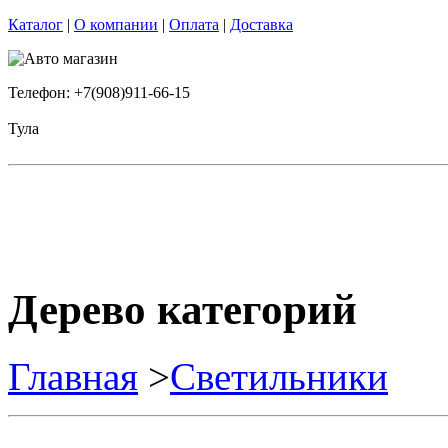
Каталог
|
О компании
|
Оплата
|
Доставка
Телефон: +7(908)911-66-15
Тула
Дерево категорий
Главная
>
Светильники