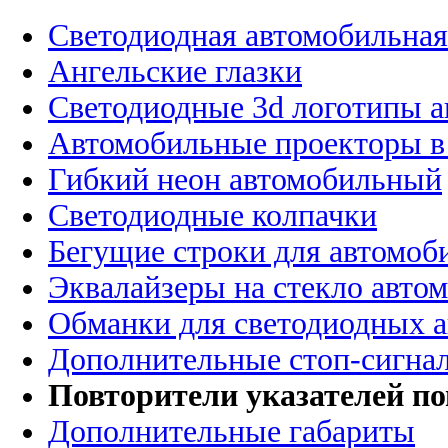
Светодиодная автомобильная
Ангельские глазки
Светодиодные 3d логотипы 
Автомобильные проекторы в
Гибкий неон автомобильный
Светодиодные колпачки
Бегущие строки для автомоб
Эквалайзеры на стекло авто
Обманки для светодиодных 
Дополнительные стоп-сигна
Повторители указателей по
Дополнительные габариты