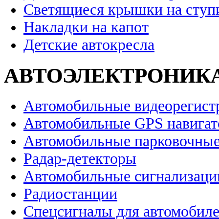
Светящиеся крышки на ступ
Накладки на капот
Детские автокресла
АВТОЭЛЕКТРОНИК
Автомобильные видеорегист
Автомобильные GPS навига
Автомобильные парковочные
Радар-детекторы
Автомобильные сигнализаци
Радиостанции
Спецсигналы для автомобил