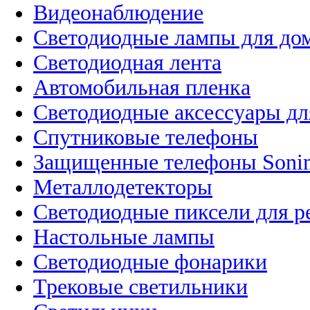
Видеонаблюдение
Светодиодные лампы для до
Светодиодная лента
Автомобильная пленка
Светодиодные аксессуары дл
Спутниковые телефоны
Защищенные телефоны Soni
Металлодетекторы
Светодиодные пиксели для 
Настольные лампы
Светодиодные фонарики
Трековые светильники