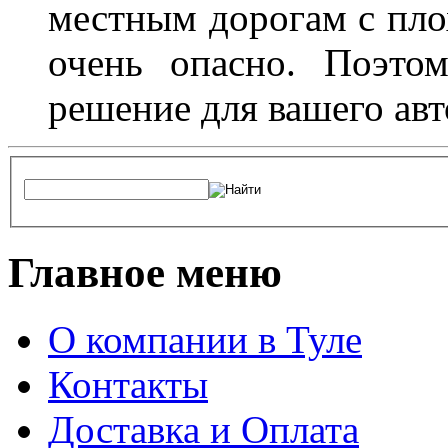
местным дорогам с пло
очень опасно. Поэто
решение для вашего авт
Главное меню
О компании в Туле
Контакты
Доставка и Оплата