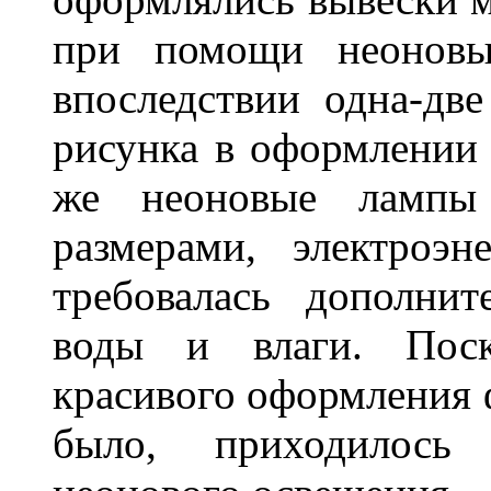
при помощи неоновы
впоследствии одна-дв
рисунка в оформлении 
же неоновые лампы 
размерами, электроэ
требовалась дополни
воды и влаги. Поск
красивого оформления 
было, приходилось