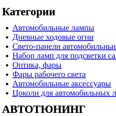
Категории
Автомобильные лампы
Дневные ходовые огни
Свето-панели автомобильны
Набор ламп для подсветки с
Оптика, фары
Фары рабочего света
Автомобильные аксессуары
Цоколи для автомобильных 
АВТОТЮНИНГ