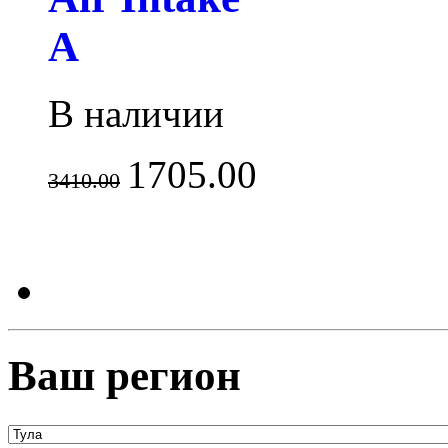
A
В наличии
1705.00
3410.00
Ваш регион