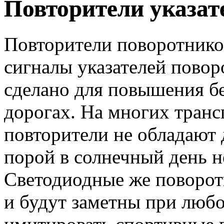
Повторители указат
Повторители поворотнико
сигналы указателей повор
сделано для повышения б
дорогах. На многих транс
повторители не обладают 
порой в солнечный день н
Светодиодные же поворо
и будут заметны при любо