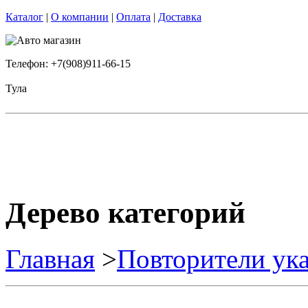
Каталог
|
О компании
|
Оплата
|
Доставка
Телефон: +7(908)911-66-15
Тула
Дерево категорий
Главная
>
Повторители ука