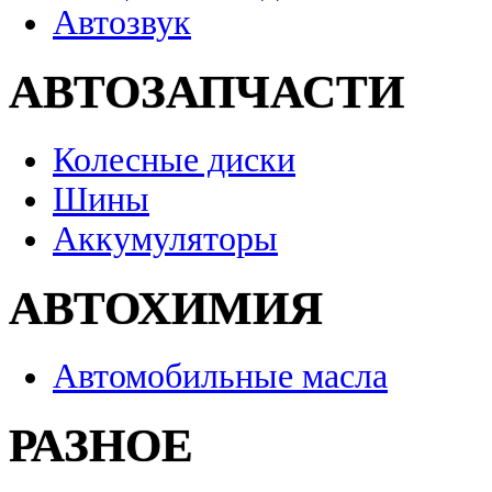
Автозвук
АВТОЗАПЧАСТИ
Колесные диски
Шины
Аккумуляторы
АВТОХИМИЯ
Автомобильные масла
РАЗНОЕ