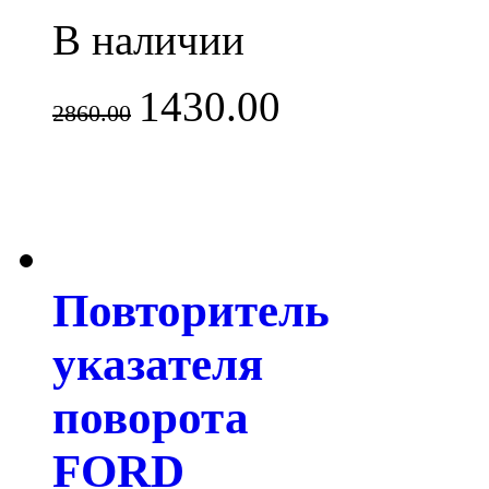
В наличии
1430.00
2860.00
Повторитель
указателя
поворота
FORD