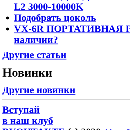
L2 3000-10000K
Подобрать цоколь
VX-6R ПОРТАТИВНАЯ Р
наличии?
Другие статьи
Новинки
Другие новинки
Вступай
в наш клуб