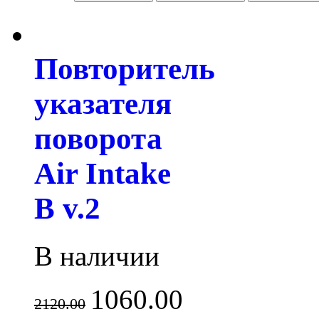
Повторитель
указателя
поворота
Air Intake
B v.2
В наличии
1060.00
2120.00