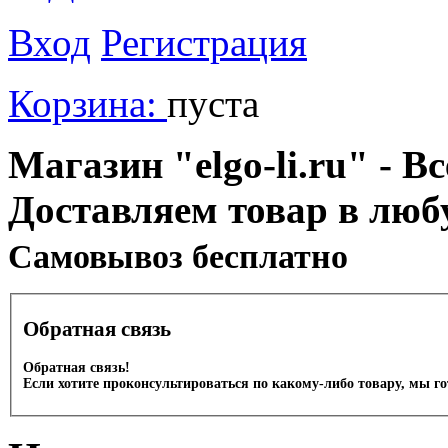
Вход
Регистрация
Корзина:
пуста
Магазин "elgo-li.ru" - Вс
Доставляем товар в люб
Cамовывоз бесплатно
Обратная связь
Обратная связь!
Если хотите проконсультироваться по какому-либо товару, мы г