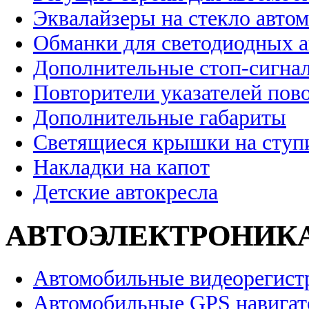
Эквалайзеры на стекло авто
Обманки для светодиодных 
Дополнительные стоп-сигна
Повторители указателей пов
Дополнительные габариты
Светящиеся крышки на ступ
Накладки на капот
Детские автокресла
АВТОЭЛЕКТРОНИК
Автомобильные видеорегист
Автомобильные GPS навига