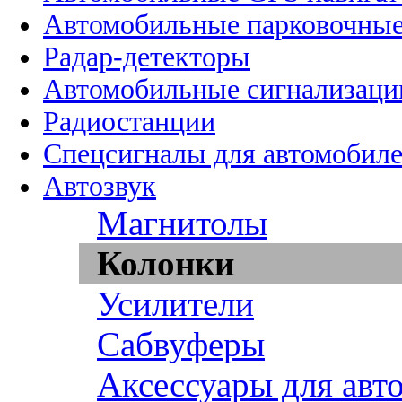
Автомобильные парковочные
Радар-детекторы
Автомобильные сигнализаци
Радиостанции
Спецсигналы для автомобил
Автозвук
Магнитолы
Колонки
Усилители
Сабвуферы
Аксессуары для авт