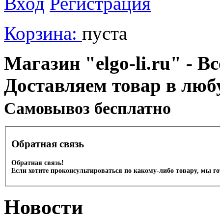
Вход
Регистрация
Корзина:
пуста
Магазин "elgo-li.ru" - Вс
Доставляем товар в люб
Cамовывоз бесплатно
Обратная связь
Обратная связь!
Если хотите проконсультироваться по какому-либо товару, мы г
Новости