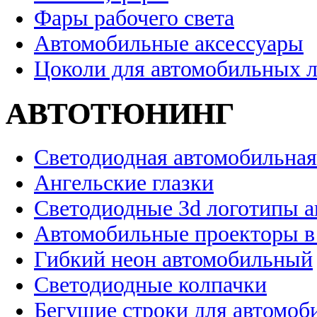
Фары рабочего света
Автомобильные аксессуары
Цоколи для автомобильных 
АВТОТЮНИНГ
Светодиодная автомобильная
Ангельские глазки
Светодиодные 3d логотипы 
Автомобильные проекторы в
Гибкий неон автомобильный
Светодиодные колпачки
Бегущие строки для автомоб