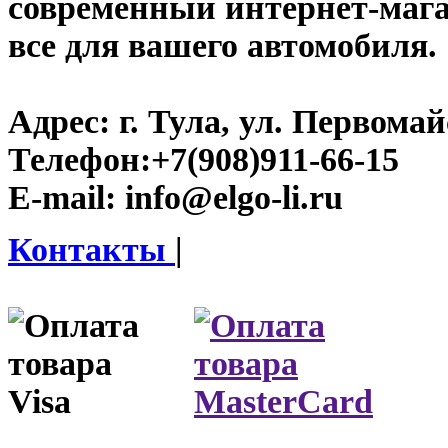
современный интернет-магази
все для вашего автомобиля.
Адрес:
г. Тула, ул. Первомайс
Телефон:
+7(908)911-66-15
E-mail:
info@elgo-li.ru
Контакты
|