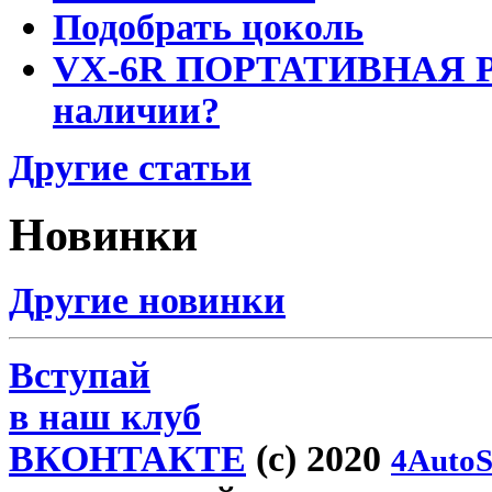
Подобрать цоколь
VX-6R ПОРТАТИВНАЯ Р
наличии?
Другие статьи
Новинки
Другие новинки
Вступай
в наш клуб
ВКОНТАКТЕ
(c) 2020
4AutoS