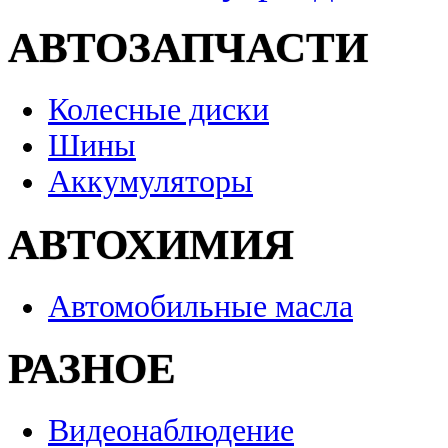
АВТОЗАПЧАСТИ
Колесные диски
Шины
Аккумуляторы
АВТОХИМИЯ
Автомобильные масла
РАЗНОЕ
Видеонаблюдение