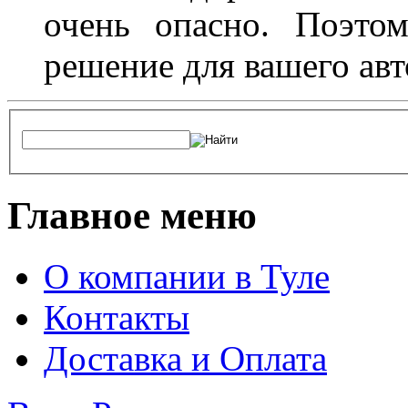
очень опасно. Поэто
решение для вашего авт
Главное меню
О компании в Туле
Контакты
Доставка и Оплата