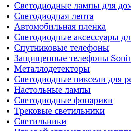
Светодиодные лампы для до
Светодиодная лента
Автомобильная пленка
Светодиодные аксессуары дл
Спутниковые телефоны
Защищенные телефоны Soni
Металлодетекторы
Светодиодные пиксели для 
Настольные лампы
Светодиодные фонарики
Трековые светильники
Светильники