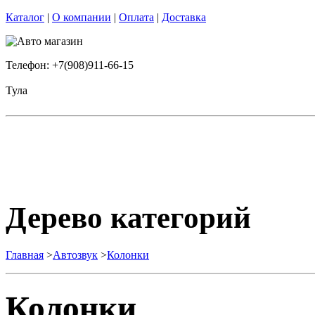
Каталог
|
О компании
|
Оплата
|
Доставка
Телефон: +7(908)911-66-15
Тула
Дерево категорий
Главная
>
Автозвук
>
Колонки
Колонки