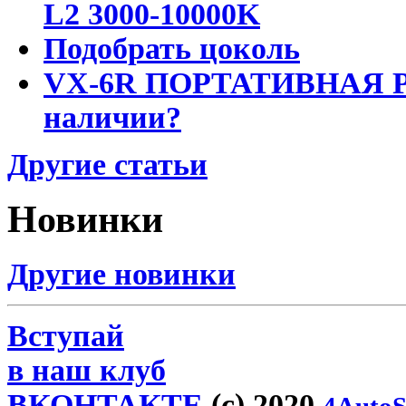
L2 3000-10000K
Подобрать цоколь
VX-6R ПОРТАТИВНАЯ Р
наличии?
Другие статьи
Новинки
Другие новинки
Вступай
в наш клуб
ВКОНТАКТЕ
(c) 2020
4AutoS