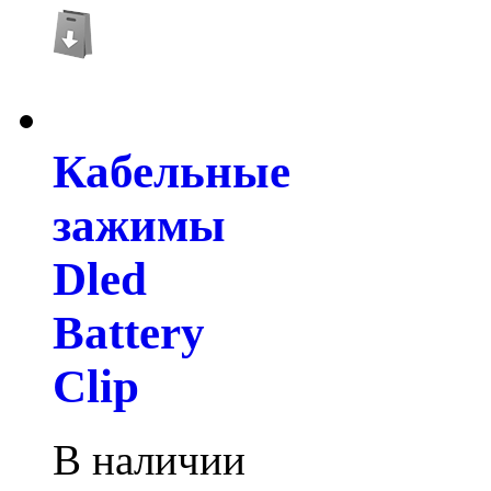
Кабельные
зажимы
Dled
Battery
Clip
В наличии