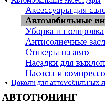
Автомобильные аксессуары
Аксессуары для сал
Автомобильные ин
Уборка и полировка
Антисолнечные зас
Стикеры на авто
Насадки для выхло
Насосы и компресс
Цоколи для автомобильных 
АВТОТЮНИНГ