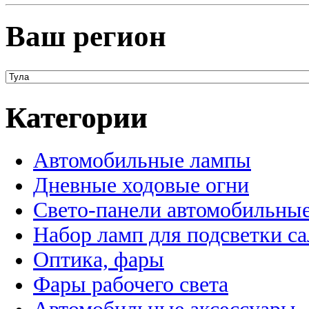
Ваш регион
Категории
Автомобильные лампы
Дневные ходовые огни
Свето-панели автомобильны
Набор ламп для подсветки с
Оптика, фары
Фары рабочего света