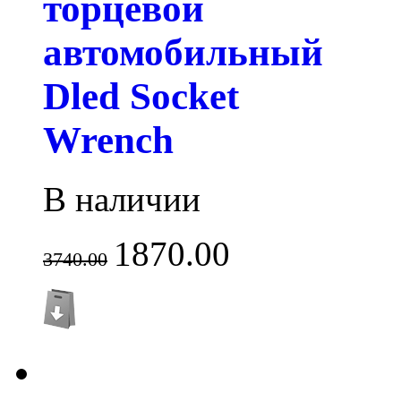
торцевой
автомобильный
Dled Socket
Wrench
В наличии
1870.00
3740.00