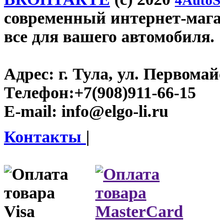
современный интернет-магази
все для вашего автомобиля.
Адрес:
г. Тула, ул. Первомайс
Телефон:
+7(908)911-66-15
E-mail:
info@elgo-li.ru
Контакты
|