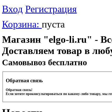
Вход
Регистрация
Корзина:
пуста
Магазин "elgo-li.ru" - Вс
Доставляем товар в люб
Cамовывоз бесплатно
Обратная связь
Обратная связь!
Если хотите проконсультироваться по какому-либо товару, мы г