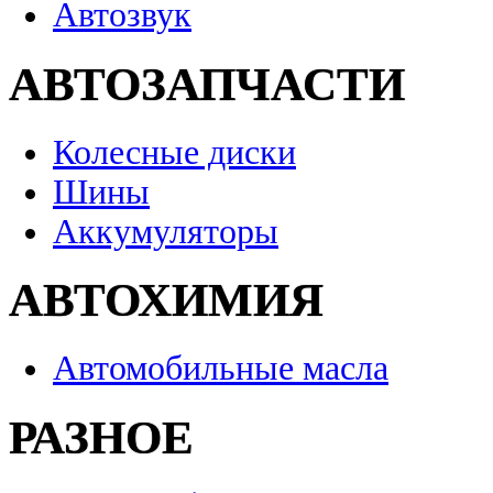
Автозвук
АВТОЗАПЧАСТИ
Колесные диски
Шины
Аккумуляторы
АВТОХИМИЯ
Автомобильные масла
РАЗНОЕ