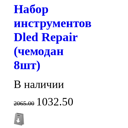
Набор
инструментов
Dled Repair
(чемодан
8шт)
В наличии
1032.50
2065.00