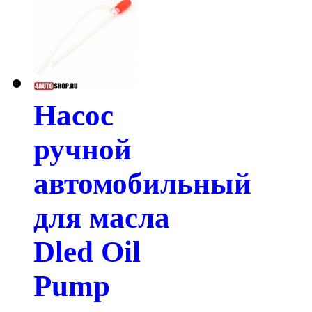
Насос
ручной
автомобильный
для масла
Dled Oil
Pump