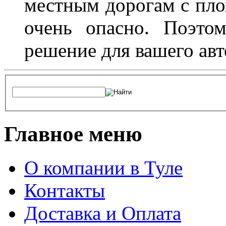
местным дорогам с пло
очень опасно. Поэто
решение для вашего авт
Главное меню
О компании в Туле
Контакты
Доставка и Оплата