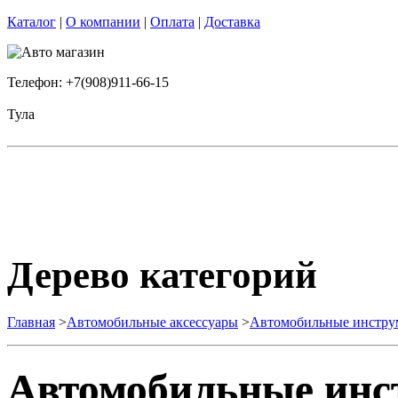
Каталог
|
О компании
|
Оплата
|
Доставка
Телефон: +7(908)911-66-15
Тула
Дерево категорий
Главная
>
Автомобильные аксессуары
>
Автомобильные инстру
Автомобильные инс