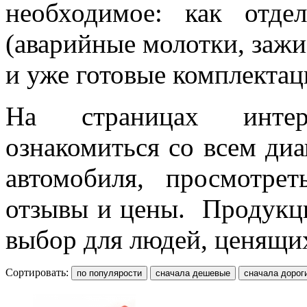
необходимое: как отд
(аварийные молотки, зажим
и уже готовые комплектац
На страницах интер
ознакомиться со всем ди
автомобиля, просмотрет
отзывы и цены. Продукци
выбор для людей, ценящих
Сортировать: