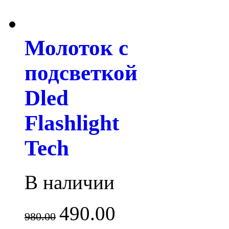
Молоток с
подсветкой
Dled
Flashlight
Tech
В наличии
490.00
980.00