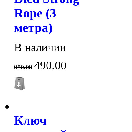
Rope (3
метра)
В наличии
490.00
980.00
Ключ