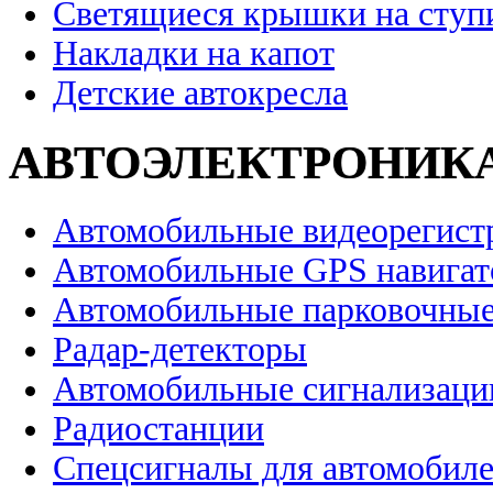
Светящиеся крышки на ступ
Накладки на капот
Детские автокресла
АВТОЭЛЕКТРОНИК
Автомобильные видеорегист
Автомобильные GPS навига
Автомобильные парковочные
Радар-детекторы
Автомобильные сигнализаци
Радиостанции
Спецсигналы для автомобил