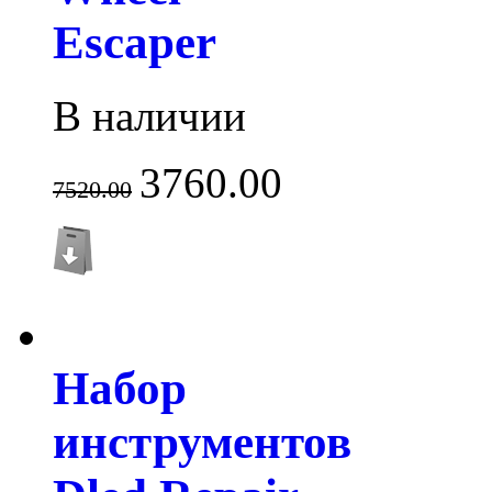
Escaper
В наличии
3760.00
7520.00
Набор
инструментов