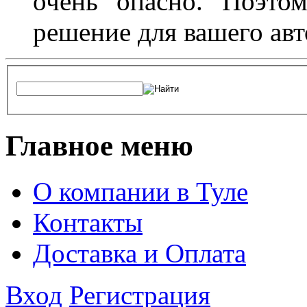
очень опасно. Поэто
решение для вашего авт
Главное меню
О компании в Туле
Контакты
Доставка и Оплата
Вход
Регистрация