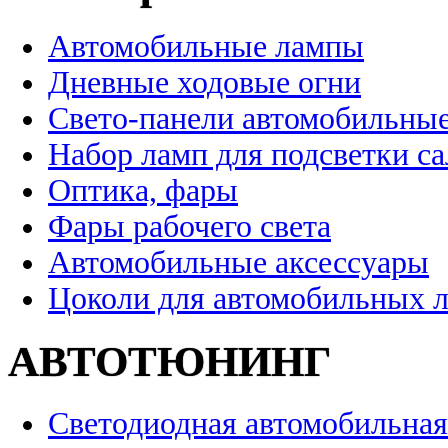
Автомобильные лампы
Дневные ходовые огни
Свето-панели автомобильны
Набор ламп для подсветки с
Оптика, фары
Фары рабочего света
Автомобильные аксессуары
Цоколи для автомобильных 
АВТОТЮНИНГ
Светодиодная автомобильная