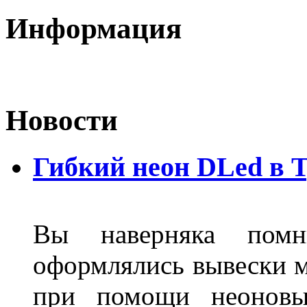
Информация
Новости
Гибкий неон DLed в 
Вы наверняка пом
оформлялись вывески м
при помощи неоновы