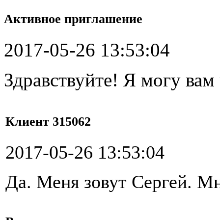
Активное приглашение
2017-05-26 13:53:04
Здравствуйте! Я могу вам
Клиент 315062
2017-05-26 13:53:04
Да. Меня зовут Сергей. М