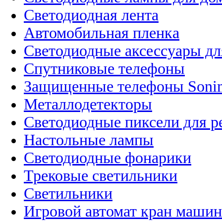
Светодиодная лента
Автомобильная пленка
Светодиодные аксессуары дл
Спутниковые телефоны
Защищенные телефоны Soni
Металлодетекторы
Светодиодные пиксели для 
Настольные лампы
Светодиодные фонарики
Трековые светильники
Светильники
Игровой автомат кран машин