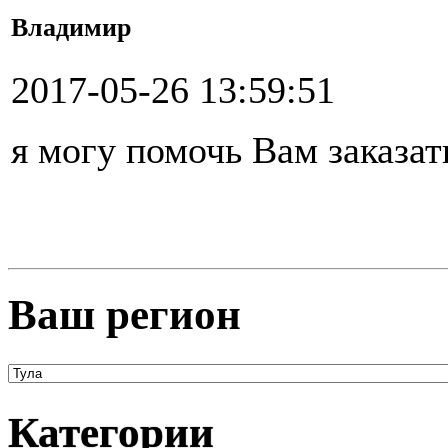
Владимир
2017-05-26 13:59:51
я могу помочь Вам заказат
Ваш регион
Категории