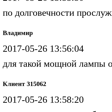
по долговечности прослуж
Владимир
2017-05-26 13:56:04
для такой мощной лампы о
Клиент 315062
2017-05-26 13:58:20