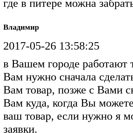
где в питере можна забрат
Владимир
2017-05-26 13:58:25
в Вашем городе работают 
Вам нужно сначала сделать
Вам товар, позже с Вами 
Вам куда, когда Вы можете
ваш товар, если нужно я 
заявки.