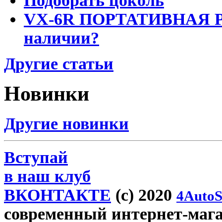
Подобрать цоколь
VX-6R ПОРТАТИВНАЯ Р
наличии?
Другие статьи
Новинки
Другие новинки
Вступай
в наш клуб
ВКОНТАКТЕ
(c) 2020
4AutoS
современный интернет-магази