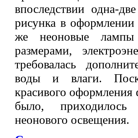
впоследствии одна-дв
рисунка в оформлении 
же неоновые лампы 
размерами, электроэ
требовалась дополни
воды и влаги. Поск
красивого оформления 
было, приходилось
неонового освещения