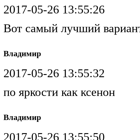
2017-05-26 13:55:26
Вот самый лучший вариан
Владимир
2017-05-26 13:55:32
по яркости как ксенон
Владимир
2017-05-26 13:55:50