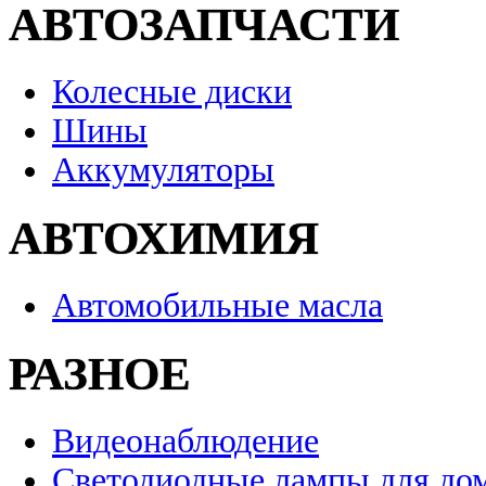
АВТОЗАПЧАСТИ
Колесные диски
Шины
Аккумуляторы
АВТОХИМИЯ
Автомобильные масла
РАЗНОЕ
Видеонаблюдение
Светодиодные лампы для до