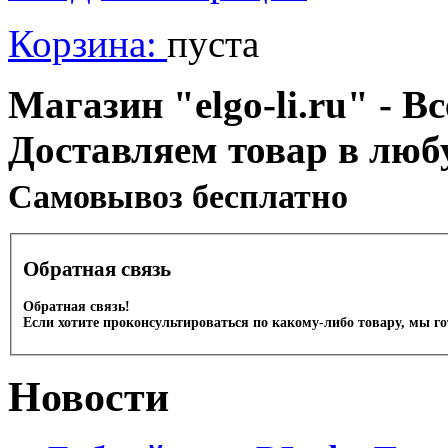
Корзина:
пуста
Магазин "elgo-li.ru" - Вс
Доставляем товар в люб
Cамовывоз бесплатно
Обратная связь
Обратная связь!
Если хотите проконсультироваться по какому-либо товару, мы г
Новости