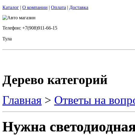
Каталог
|
О компании
|
Оплата
|
Доставка
Телефон: +7(908)911-66-15
Тула
Дерево категорий
Главная
>
Ответы на вопр
Нужна светодиодная