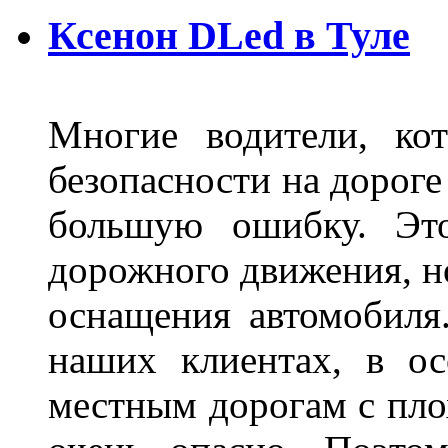
Ксенон DLed в Туле
Многие водители, ко
безопасности на дорог
большую ошибку. Это
дорожного движения, н
оснащения автомобиля
наших клиентах, в ос
местным дорогам с пло