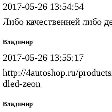
2017-05-26 13:54:54
Либо качественней либо д
Владимир
2017-05-26 13:55:17
http://4autoshop.ru/product
dled-zeon
Владимир