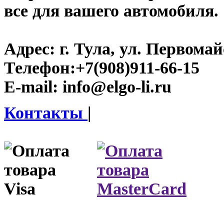
все для вашего автомобиля.
Адрес:
г. Тула, ул. Первомайс
Телефон:
+7(908)911-66-15
E-mail:
info@elgo-li.ru
Контакты
|