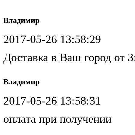
Владимир
2017-05-26 13:58:29
Доставка в Ваш город от 3
Владимир
2017-05-26 13:58:31
оплата при получении