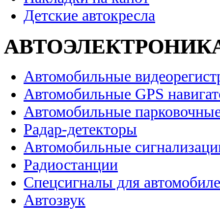
Детские автокресла
АВТОЭЛЕКТРОНИК
Автомобильные видеорегист
Автомобильные GPS навига
Автомобильные парковочные
Радар-детекторы
Автомобильные сигнализаци
Радиостанции
Спецсигналы для автомобил
Автозвук