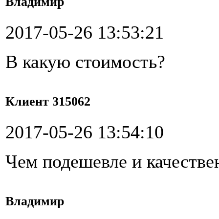
Владимир
2017-05-26 13:53:21
В какую стоимость?
Клиент 315062
2017-05-26 13:54:10
Чем подешевле и качестве
Владимир